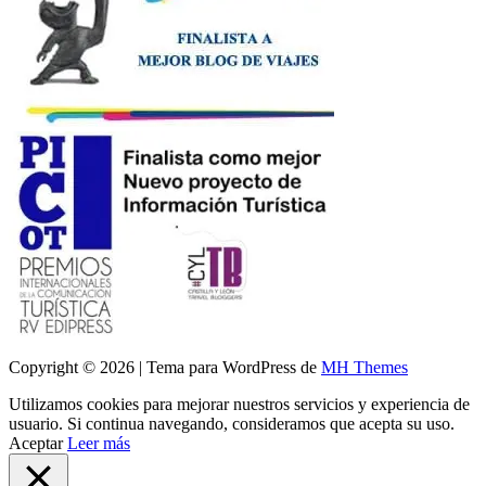
Copyright © 2026 | Tema para WordPress de
MH Themes
Utilizamos cookies para mejorar nuestros servicios y experiencia de
usuario. Si continua navegando, consideramos que acepta su uso.
Aceptar
Leer más