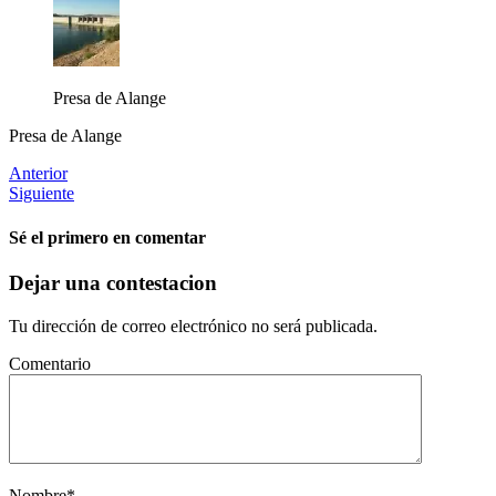
Presa de Alange
Presa de Alange
Anterior
Siguiente
Sé el primero en comentar
Dejar una contestacion
Tu dirección de correo electrónico no será publicada.
Comentario
Nombre
*