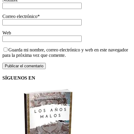
Correo electrónico
*
Web
Guarda mi nombre, correo electrónico y web en este navegador
para la próxima vez que comente.
SÍGUENOS EN