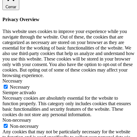
Cerrar
Privacy Overview
This website uses cookies to improve your experience while you
navigate through the website. Out of these, the cookies that are
categorized as necessary are stored on your browser as they are
essential for the working of basic functionalities of the website. We
also use third-party cookies that help us analyze and understand how
you use this website. These cookies will be stored in your browser
only with your consent. You also have the option to opt-out of these
cookies. But opting out of some of these cookies may affect your
browsing experience.
Necessary
Necessary
Siempre activado
Necessary cookies are absolutely essential for the website to
function properly. This category only includes cookies that ensures
basic functionalities and security features of the website. These
cookies do not store any personal information.
Non-necessary
Non-necessary
Any cookies that may not be particularly necessary for the website