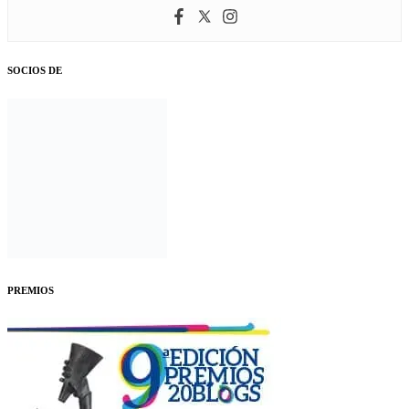
SOCIOS DE
PREMIOS