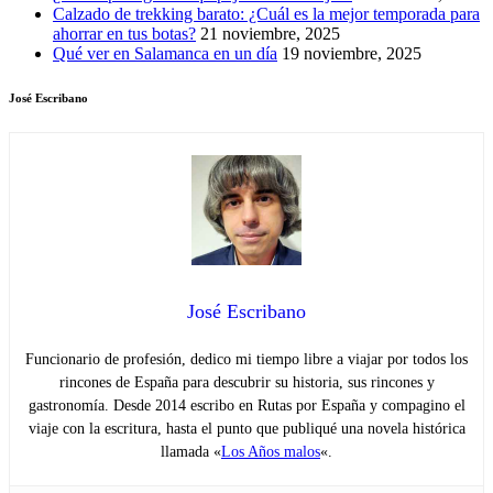
Calzado de trekking barato: ¿Cuál es la mejor temporada para
ahorrar en tus botas?
21 noviembre, 2025
Qué ver en Salamanca en un día
19 noviembre, 2025
José Escribano
José Escribano
Funcionario de profesión, dedico mi tiempo libre a viajar por todos los
rincones de España para descubrir su historia, sus rincones y
gastronomía. Desde 2014 escribo en Rutas por España y compagino el
viaje con la escritura, hasta el punto que publiqué una novela histórica
llamada «
Los Años malos
«.