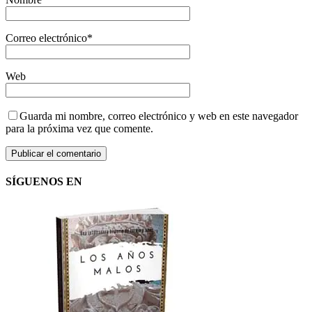
Correo electrónico
*
Web
Guarda mi nombre, correo electrónico y web en este navegador
para la próxima vez que comente.
SÍGUENOS EN