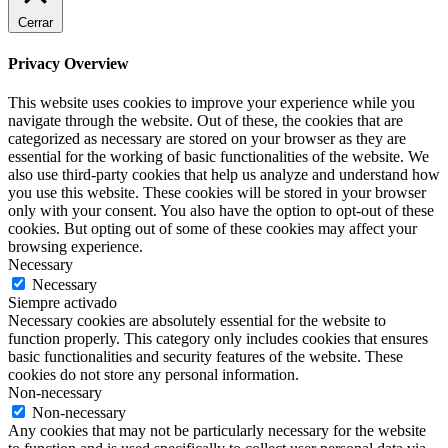
Cerrar
Privacy Overview
This website uses cookies to improve your experience while you
navigate through the website. Out of these, the cookies that are
categorized as necessary are stored on your browser as they are
essential for the working of basic functionalities of the website. We
also use third-party cookies that help us analyze and understand how
you use this website. These cookies will be stored in your browser
only with your consent. You also have the option to opt-out of these
cookies. But opting out of some of these cookies may affect your
browsing experience.
Necessary
Necessary
Siempre activado
Necessary cookies are absolutely essential for the website to
function properly. This category only includes cookies that ensures
basic functionalities and security features of the website. These
cookies do not store any personal information.
Non-necessary
Non-necessary
Any cookies that may not be particularly necessary for the website