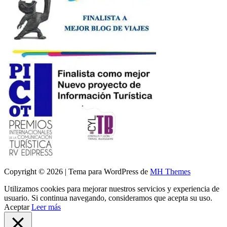
Copyright © 2026 | Tema para WordPress de
MH Themes
Utilizamos cookies para mejorar nuestros servicios y experiencia de
usuario. Si continua navegando, consideramos que acepta su uso.
Aceptar
Leer más