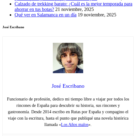
Calzado de trekking barato: ¿Cuál es la mejor temporada para
ahorrar en tus botas?
21 noviembre, 2025
Qué ver en Salamanca en un día
19 noviembre, 2025
José Escribano
José Escribano
Funcionario de profesión, dedico mi tiempo libre a viajar por todos los
rincones de España para descubrir su historia, sus rincones y
gastronomía. Desde 2014 escribo en Rutas por España y compagino el
viaje con la escritura, hasta el punto que publiqué una novela histórica
llamada «
Los Años malos
«.