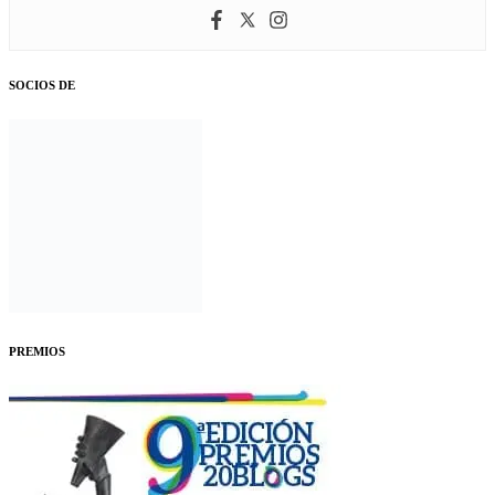
SOCIOS DE
PREMIOS