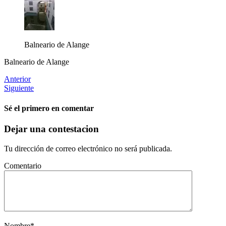
Balneario de Alange
Balneario de Alange
Anterior
Siguiente
Sé el primero en comentar
Dejar una contestacion
Tu dirección de correo electrónico no será publicada.
Comentario
Nombre
*