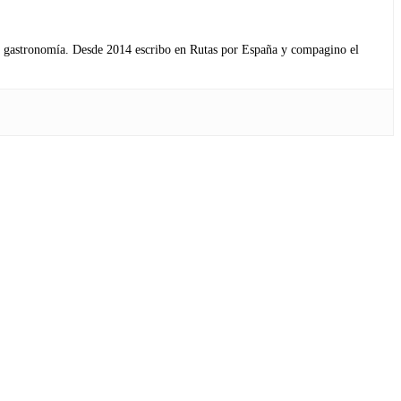
s y gastronomía. Desde 2014 escribo en Rutas por España y compagino el