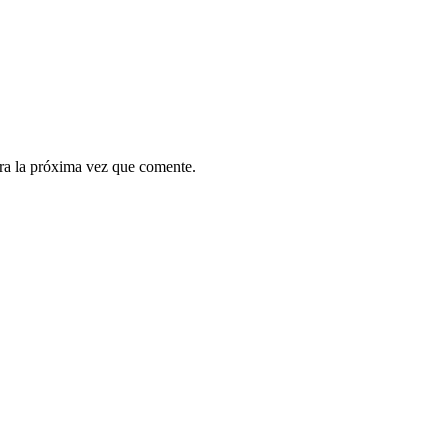
ra la próxima vez que comente.