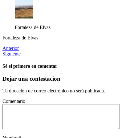
Fortaleza de Elvas
Fortaleza de Elvas
Anterior
Siguiente
Sé el primero en comentar
Dejar una contestacion
Tu dirección de correo electrónico no será publicada.
Comentario
Nombre
*