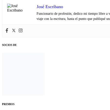
José Escribano
Funcionario de profesión, dedico mi tiempo libre a v
viaje con la escritura, hasta el punto que publiqué u
SOCIOS DE
PREMIOS