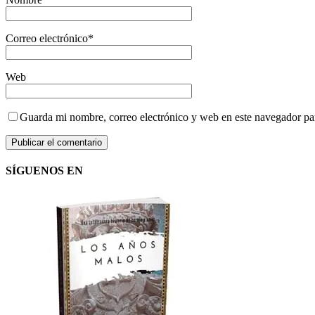
Correo electrónico
*
Web
Guarda mi nombre, correo electrónico y web en este navegador pa
SÍGUENOS EN