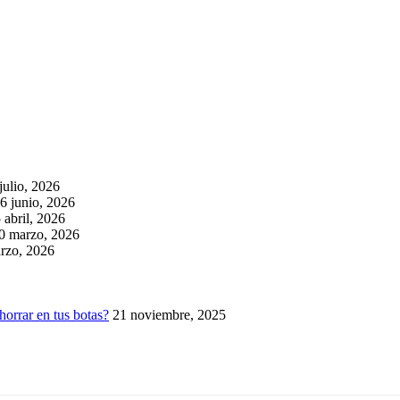
julio, 2026
6 junio, 2026
 abril, 2026
0 marzo, 2026
rzo, 2026
horrar en tus botas?
21 noviembre, 2025