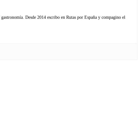
s y gastronomía. Desde 2014 escribo en Rutas por España y compagino el