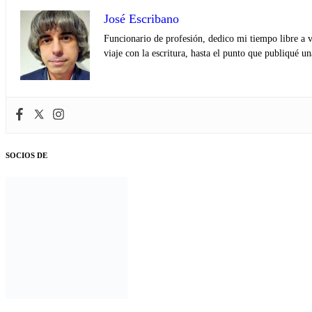
José Escribano
Funcionario de profesión, dedico mi tiempo libre a v
viaje con la escritura, hasta el punto que publiqué u
SOCIOS DE