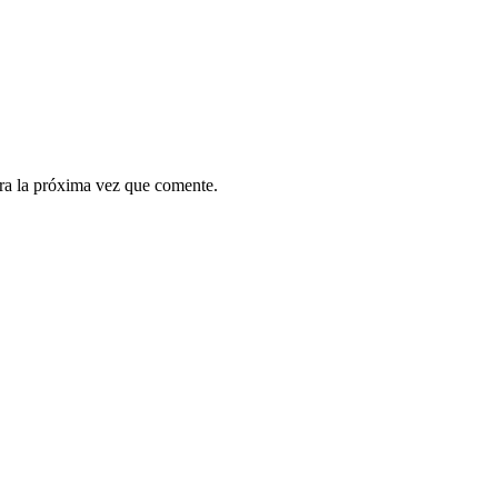
ra la próxima vez que comente.