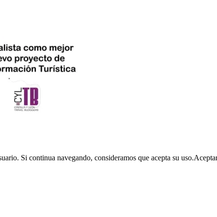
usuario. Si continua navegando, consideramos que acepta su uso.
Acepta