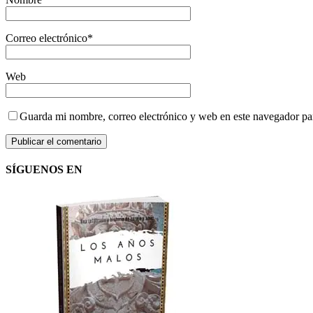
Correo electrónico
*
Web
Guarda mi nombre, correo electrónico y web en este navegador pa
SÍGUENOS EN