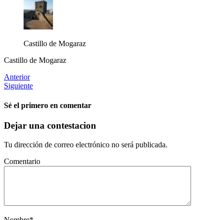
Castillo de Mogaraz
Castillo de Mogaraz
Anterior
Siguiente
Sé el primero en comentar
Dejar una contestacion
Tu dirección de correo electrónico no será publicada.
Comentario
Nombre
*