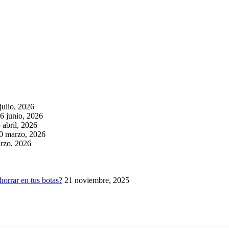
julio, 2026
6 junio, 2026
 abril, 2026
0 marzo, 2026
rzo, 2026
horrar en tus botas?
21 noviembre, 2025