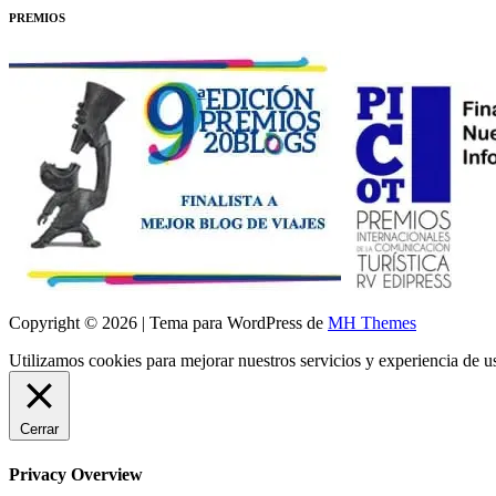
PREMIOS
Copyright © 2026 | Tema para WordPress de
MH Themes
Utilizamos cookies para mejorar nuestros servicios y experiencia de 
Cerrar
Privacy Overview