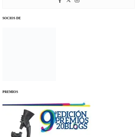
SOCIOS DE
PREMIOS