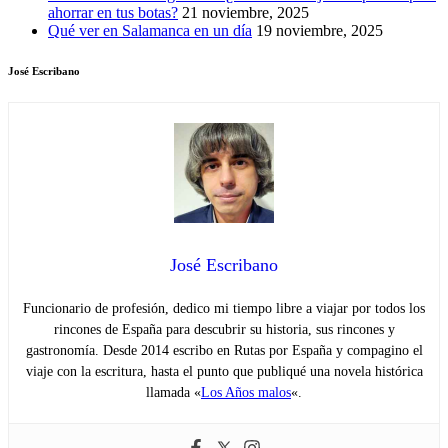
ahorrar en tus botas?
21 noviembre, 2025
Qué ver en Salamanca en un día
19 noviembre, 2025
José Escribano
José Escribano
Funcionario de profesión, dedico mi tiempo libre a viajar por todos los
rincones de España para descubrir su historia, sus rincones y
gastronomía. Desde 2014 escribo en Rutas por España y compagino el
viaje con la escritura, hasta el punto que publiqué una novela histórica
llamada «
Los Años malos
«.