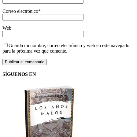
Correo electrónico
*
Web
Guarda mi nombre, correo electrónico y web en este navegador
para la próxima vez que comente.
SÍGUENOS EN