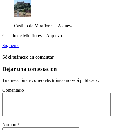
Castillo de Miraflores – Alqueva
Castillo de Miraflores – Alqueva
Siguiente
Sé el primero en comentar
Dejar una contestacion
Tu dirección de correo electrónico no será publicada.
Comentario
Nombre
*