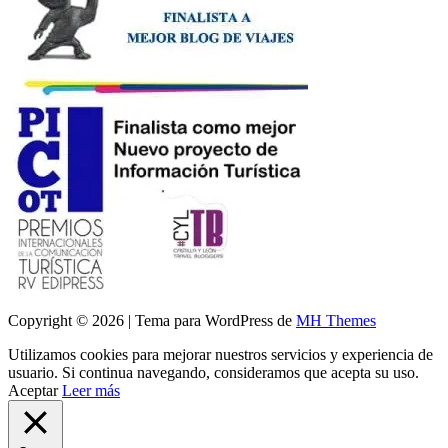
Copyright © 2026 | Tema para WordPress de
MH Themes
Utilizamos cookies para mejorar nuestros servicios y experiencia de
usuario. Si continua navegando, consideramos que acepta su uso.
Aceptar
Leer más