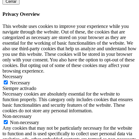
Cerrar
Privacy Overview
This website uses cookies to improve your experience while you
navigate through the website. Out of these, the cookies that are
categorized as necessary are stored on your browser as they are
essential for the working of basic functionalities of the website. We
also use third-party cookies that help us analyze and understand how
you use this website. These cookies will be stored in your browser
only with your consent. You also have the option to opt-out of these
cookies. But opting out of some of these cookies may affect your
browsing experience.
Necessary
Necessary
Siempre activado
Necessary cookies are absolutely essential for the website to
function properly. This category only includes cookies that ensures
basic functionalities and security features of the website. These
cookies do not store any personal information.
Non-necessary
Non-necessary
Any cookies that may not be particularly necessary for the website
to function and is used specifically to collect user personal data via