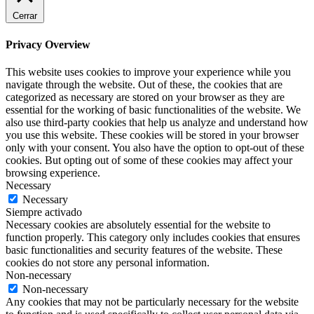
Cerrar
Privacy Overview
This website uses cookies to improve your experience while you
navigate through the website. Out of these, the cookies that are
categorized as necessary are stored on your browser as they are
essential for the working of basic functionalities of the website. We
also use third-party cookies that help us analyze and understand how
you use this website. These cookies will be stored in your browser
only with your consent. You also have the option to opt-out of these
cookies. But opting out of some of these cookies may affect your
browsing experience.
Necessary
Necessary
Siempre activado
Necessary cookies are absolutely essential for the website to
function properly. This category only includes cookies that ensures
basic functionalities and security features of the website. These
cookies do not store any personal information.
Non-necessary
Non-necessary
Any cookies that may not be particularly necessary for the website