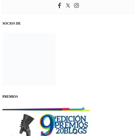
SOCIOS DE
PREMIOS