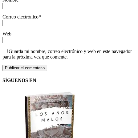
Correo electrónico
*
Web
Guarda mi nombre, correo electrónico y web en este navegador
para la próxima vez que comente.
SÍGUENOS EN