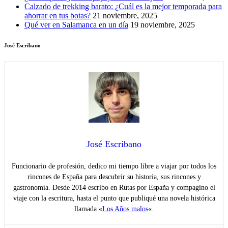
Calzado de trekking barato: ¿Cuál es la mejor temporada para
ahorrar en tus botas?
21 noviembre, 2025
Qué ver en Salamanca en un día
19 noviembre, 2025
José Escribano
José Escribano
Funcionario de profesión, dedico mi tiempo libre a viajar por todos los
rincones de España para descubrir su historia, sus rincones y
gastronomía. Desde 2014 escribo en Rutas por España y compagino el
viaje con la escritura, hasta el punto que publiqué una novela histórica
llamada «
Los Años malos
«.