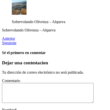
Sobrevolando Olivenza – Alqueva
Sobrevolando Olivenza – Alqueva
Anterior
Siguiente
Sé el primero en comentar
Dejar una contestacion
Tu dirección de correo electrónico no será publicada.
Comentario
Nombre
*