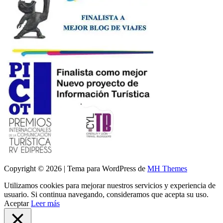
Copyright © 2026 | Tema para WordPress de
MH Themes
Utilizamos cookies para mejorar nuestros servicios y experiencia de
usuario. Si continua navegando, consideramos que acepta su uso.
Aceptar
Leer más