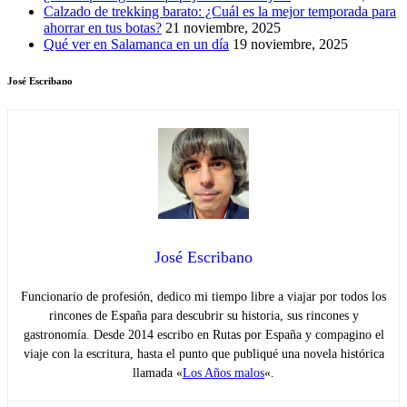
Calzado de trekking barato: ¿Cuál es la mejor temporada para
ahorrar en tus botas?
21 noviembre, 2025
Qué ver en Salamanca en un día
19 noviembre, 2025
José Escribano
José Escribano
Funcionario de profesión, dedico mi tiempo libre a viajar por todos los
rincones de España para descubrir su historia, sus rincones y
gastronomía. Desde 2014 escribo en Rutas por España y compagino el
viaje con la escritura, hasta el punto que publiqué una novela histórica
llamada «
Los Años malos
«.