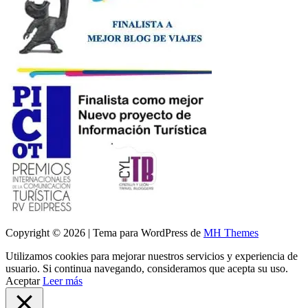
Copyright © 2026 | Tema para WordPress de
MH Themes
Utilizamos cookies para mejorar nuestros servicios y experiencia de
usuario. Si continua navegando, consideramos que acepta su uso.
Aceptar
Leer más