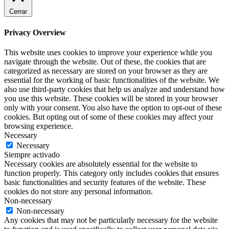
Cerrar
Privacy Overview
This website uses cookies to improve your experience while you
navigate through the website. Out of these, the cookies that are
categorized as necessary are stored on your browser as they are
essential for the working of basic functionalities of the website. We
also use third-party cookies that help us analyze and understand how
you use this website. These cookies will be stored in your browser
only with your consent. You also have the option to opt-out of these
cookies. But opting out of some of these cookies may affect your
browsing experience.
Necessary
Necessary
Siempre activado
Necessary cookies are absolutely essential for the website to
function properly. This category only includes cookies that ensures
basic functionalities and security features of the website. These
cookies do not store any personal information.
Non-necessary
Non-necessary
Any cookies that may not be particularly necessary for the website