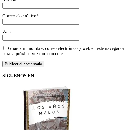
Correo electrónico
*
Web
Guarda mi nombre, correo electrónico y web en este navegador
para la próxima vez que comente.
SÍGUENOS EN