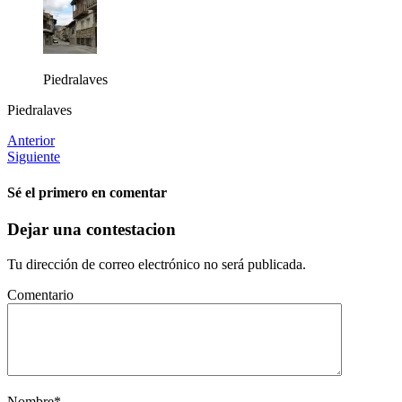
Piedralaves
Piedralaves
Anterior
Siguiente
Sé el primero en comentar
Dejar una contestacion
Tu dirección de correo electrónico no será publicada.
Comentario
Nombre
*