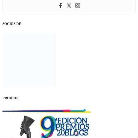
SOCIOS DE
PREMIOS