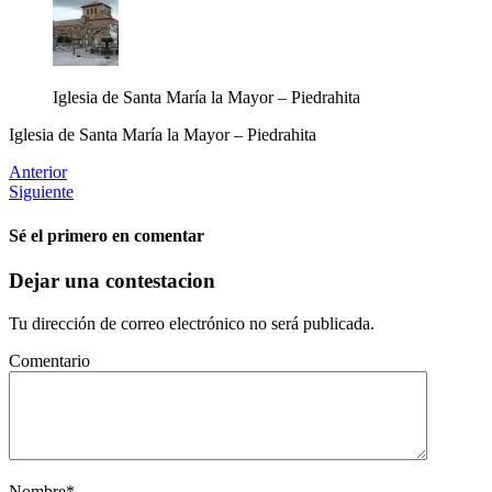
Iglesia de Santa María la Mayor – Piedrahita
Iglesia de Santa María la Mayor – Piedrahita
Anterior
Siguiente
Sé el primero en comentar
Dejar una contestacion
Tu dirección de correo electrónico no será publicada.
Comentario
Nombre
*