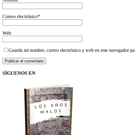
Correo electrónico
*
Web
Guarda mi nombre, correo electrónico y web en este navegador pa
SÍGUENOS EN