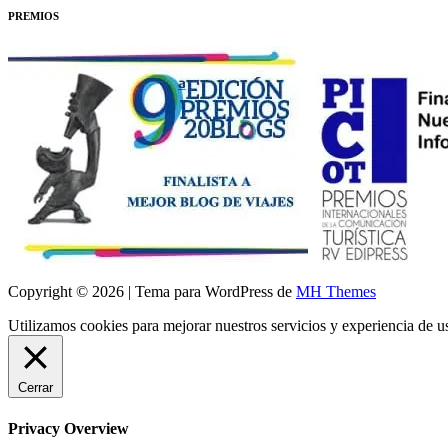
PREMIOS
Copyright © 2026 | Tema para WordPress de
MH Themes
Utilizamos cookies para mejorar nuestros servicios y experiencia de 
Cerrar
Privacy Overview