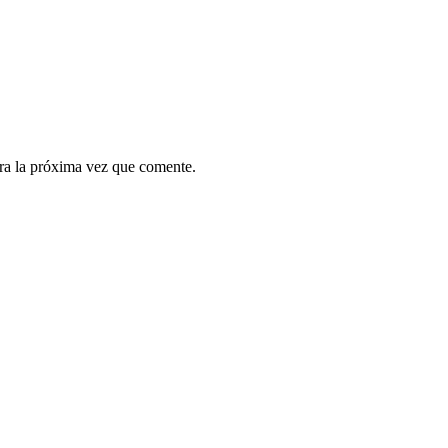
ra la próxima vez que comente.