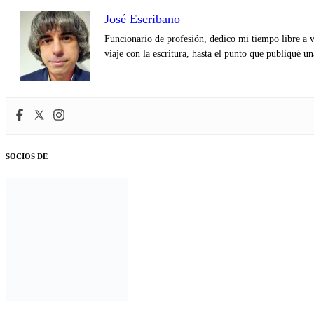
José Escribano
Funcionario de profesión, dedico mi tiempo libre a v
viaje con la escritura, hasta el punto que publiqué u
SOCIOS DE