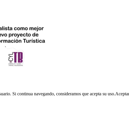
usuario. Si continua navegando, consideramos que acepta su uso.
Acepta