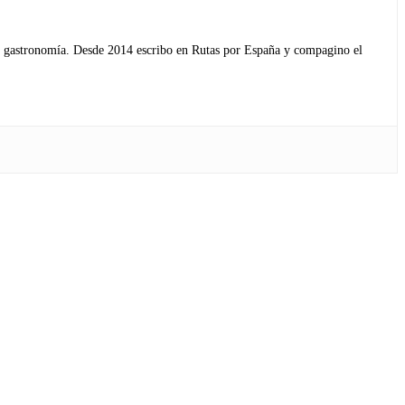
s y gastronomía. Desde 2014 escribo en Rutas por España y compagino el