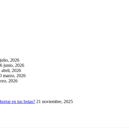
julio, 2026
6 junio, 2026
 abril, 2026
0 marzo, 2026
rzo, 2026
horrar en tus botas?
21 noviembre, 2025