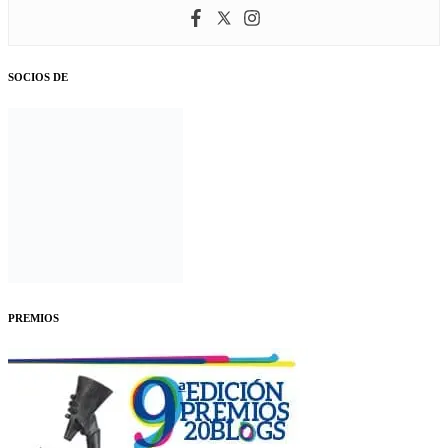
SOCIOS DE
PREMIOS