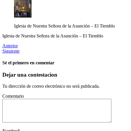
Iglesia de Nuestra Señora de la Asunción – El Tiemblo
Iglesia de Nuestra Señora de la Asunción – El Tiemblo
Anterior
Siguiente
Sé el primero en comentar
Dejar una contestacion
Tu dirección de correo electrónico no será publicada.
Comentario
Nombre
*