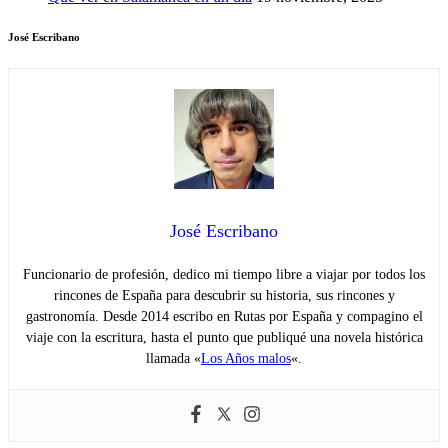
José Escribano
José Escribano
Funcionario de profesión, dedico mi tiempo libre a viajar por todos los
rincones de España para descubrir su historia, sus rincones y
gastronomía. Desde 2014 escribo en Rutas por España y compagino el
viaje con la escritura, hasta el punto que publiqué una novela histórica
llamada «
Los Años malos
«.