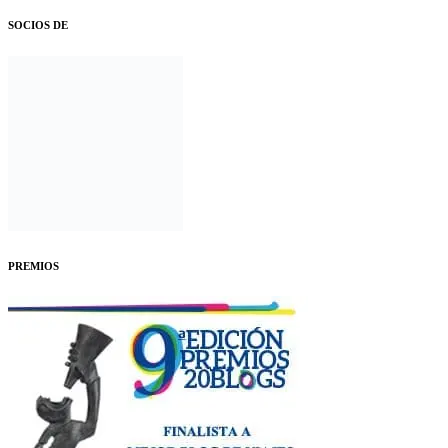
SOCIOS DE
PREMIOS