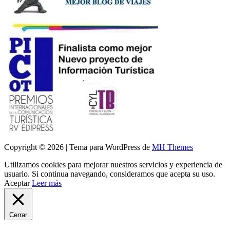
Copyright © 2026 | Tema para WordPress de
MH Themes
Utilizamos cookies para mejorar nuestros servicios y experiencia de
usuario. Si continua navegando, consideramos que acepta su uso.
Aceptar
Leer más
Cerrar