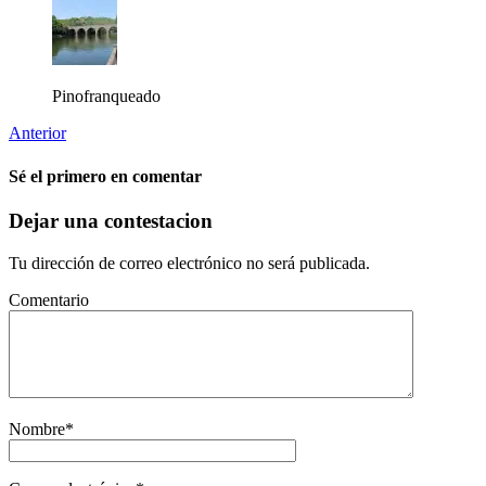
Pinofranqueado
Anterior
Sé el primero en comentar
Dejar una contestacion
Tu dirección de correo electrónico no será publicada.
Comentario
Nombre
*