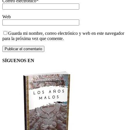
Correo electrónico
*
Web
Guarda mi nombre, correo electrónico y web en este navegador
para la próxima vez que comente.
SÍGUENOS EN