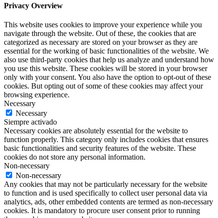
Privacy Overview
This website uses cookies to improve your experience while you
navigate through the website. Out of these, the cookies that are
categorized as necessary are stored on your browser as they are
essential for the working of basic functionalities of the website. We
also use third-party cookies that help us analyze and understand how
you use this website. These cookies will be stored in your browser
only with your consent. You also have the option to opt-out of these
cookies. But opting out of some of these cookies may affect your
browsing experience.
Necessary
Necessary
Siempre activado
Necessary cookies are absolutely essential for the website to
function properly. This category only includes cookies that ensures
basic functionalities and security features of the website. These
cookies do not store any personal information.
Non-necessary
Non-necessary
Any cookies that may not be particularly necessary for the website
to function and is used specifically to collect user personal data via
analytics, ads, other embedded contents are termed as non-necessary
cookies. It is mandatory to procure user consent prior to running