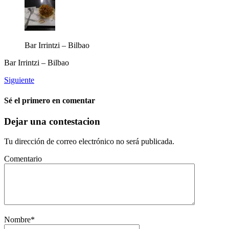
Bar Irrintzi – Bilbao
Bar Irrintzi – Bilbao
Siguiente
Sé el primero en comentar
Dejar una contestacion
Tu dirección de correo electrónico no será publicada.
Comentario
Nombre
*