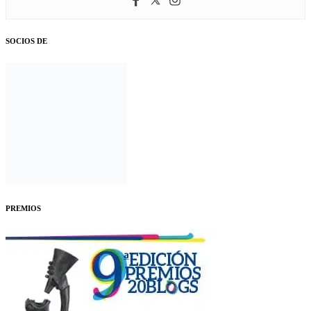
SOCIOS DE
PREMIOS