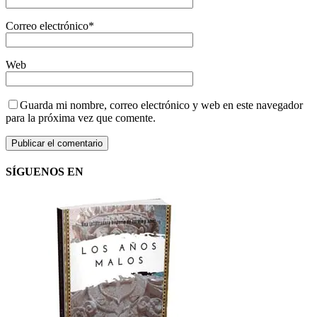
Correo electrónico
*
Web
Guarda mi nombre, correo electrónico y web en este navegador
para la próxima vez que comente.
SÍGUENOS EN