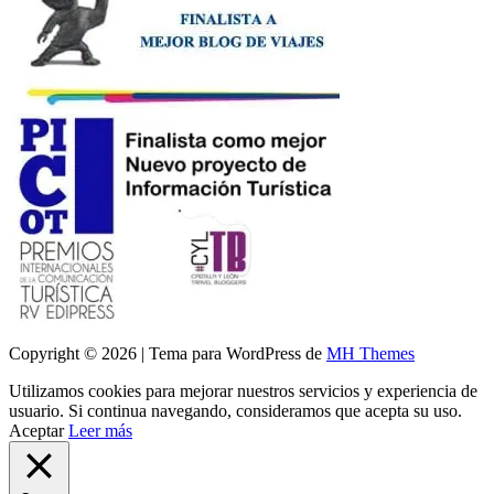
Copyright © 2026 | Tema para WordPress de
MH Themes
Utilizamos cookies para mejorar nuestros servicios y experiencia de
usuario. Si continua navegando, consideramos que acepta su uso.
Aceptar
Leer más