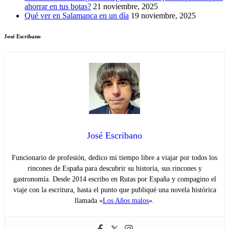
ahorrar en tus botas?
21 noviembre, 2025
Qué ver en Salamanca en un día
19 noviembre, 2025
José Escribano
José Escribano
Funcionario de profesión, dedico mi tiempo libre a viajar por todos los
rincones de España para descubrir su historia, sus rincones y
gastronomía. Desde 2014 escribo en Rutas por España y compagino el
viaje con la escritura, hasta el punto que publiqué una novela histórica
llamada «
Los Años malos
«.