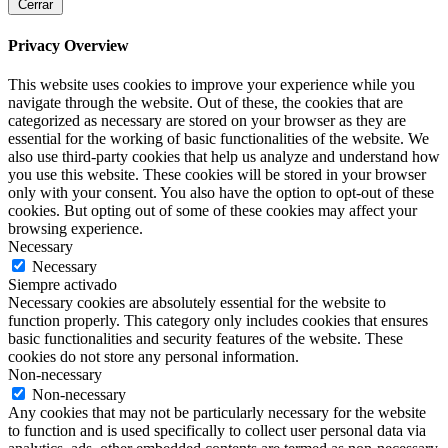
Cerrar
Privacy Overview
This website uses cookies to improve your experience while you
navigate through the website. Out of these, the cookies that are
categorized as necessary are stored on your browser as they are
essential for the working of basic functionalities of the website. We
also use third-party cookies that help us analyze and understand how
you use this website. These cookies will be stored in your browser
only with your consent. You also have the option to opt-out of these
cookies. But opting out of some of these cookies may affect your
browsing experience.
Necessary
Necessary
Siempre activado
Necessary cookies are absolutely essential for the website to
function properly. This category only includes cookies that ensures
basic functionalities and security features of the website. These
cookies do not store any personal information.
Non-necessary
Non-necessary
Any cookies that may not be particularly necessary for the website
to function and is used specifically to collect user personal data via