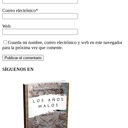
Correo electrónico
*
Web
Guarda mi nombre, correo electrónico y web en este navegador
para la próxima vez que comente.
SÍGUENOS EN