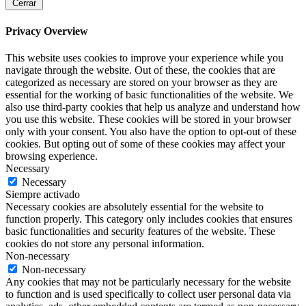
Cerrar
Privacy Overview
This website uses cookies to improve your experience while you
navigate through the website. Out of these, the cookies that are
categorized as necessary are stored on your browser as they are
essential for the working of basic functionalities of the website. We
also use third-party cookies that help us analyze and understand how
you use this website. These cookies will be stored in your browser
only with your consent. You also have the option to opt-out of these
cookies. But opting out of some of these cookies may affect your
browsing experience.
Necessary
Necessary
Siempre activado
Necessary cookies are absolutely essential for the website to
function properly. This category only includes cookies that ensures
basic functionalities and security features of the website. These
cookies do not store any personal information.
Non-necessary
Non-necessary
Any cookies that may not be particularly necessary for the website
to function and is used specifically to collect user personal data via