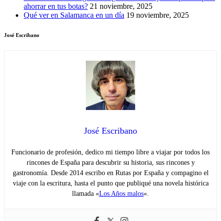
ahorrar en tus botas?
21 noviembre, 2025
Qué ver en Salamanca en un día
19 noviembre, 2025
José Escribano
José Escribano
Funcionario de profesión, dedico mi tiempo libre a viajar por todos los
rincones de España para descubrir su historia, sus rincones y
gastronomía. Desde 2014 escribo en Rutas por España y compagino el
viaje con la escritura, hasta el punto que publiqué una novela histórica
llamada «
Los Años malos
«.