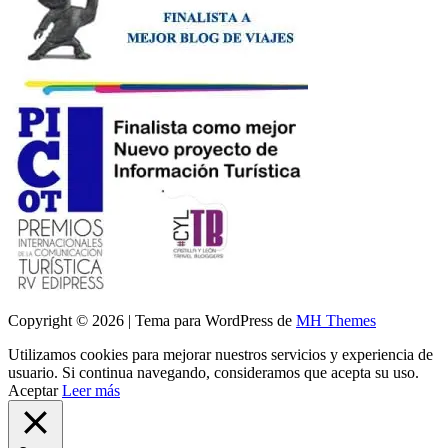
Copyright © 2026 | Tema para WordPress de
MH Themes
Utilizamos cookies para mejorar nuestros servicios y experiencia de
usuario. Si continua navegando, consideramos que acepta su uso.
Aceptar
Leer más