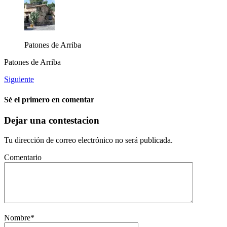
Patones de Arriba
Patones de Arriba
Siguiente
Sé el primero en comentar
Dejar una contestacion
Tu dirección de correo electrónico no será publicada.
Comentario
Nombre
*