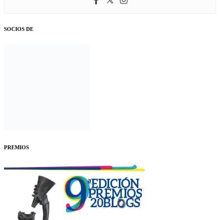
SOCIOS DE
PREMIOS