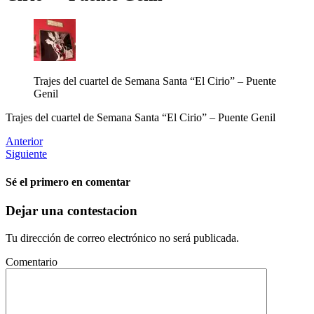
Trajes del cuartel de Semana Santa “El Cirio” – Puente
Genil
Trajes del cuartel de Semana Santa “El Cirio” – Puente Genil
Anterior
Siguiente
Sé el primero en comentar
Dejar una contestacion
Tu dirección de correo electrónico no será publicada.
Comentario