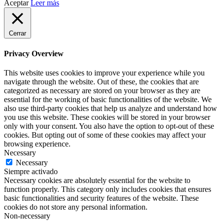
Aceptar
Leer más
Cerrar
Privacy Overview
This website uses cookies to improve your experience while you
navigate through the website. Out of these, the cookies that are
categorized as necessary are stored on your browser as they are
essential for the working of basic functionalities of the website. We
also use third-party cookies that help us analyze and understand how
you use this website. These cookies will be stored in your browser
only with your consent. You also have the option to opt-out of these
cookies. But opting out of some of these cookies may affect your
browsing experience.
Necessary
Necessary
Siempre activado
Necessary cookies are absolutely essential for the website to
function properly. This category only includes cookies that ensures
basic functionalities and security features of the website. These
cookies do not store any personal information.
Non-necessary