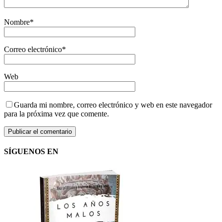
Nombre
*
Correo electrónico
*
Web
Guarda mi nombre, correo electrónico y web en este navegador
para la próxima vez que comente.
SÍGUENOS EN