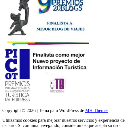
Copyright © 2026 | Tema para WordPress de
MH Themes
Utilizamos cookies para mejorar nuestros servicios y experiencia de
usuario. Si continua navegando, consideramos que acepta su uso.