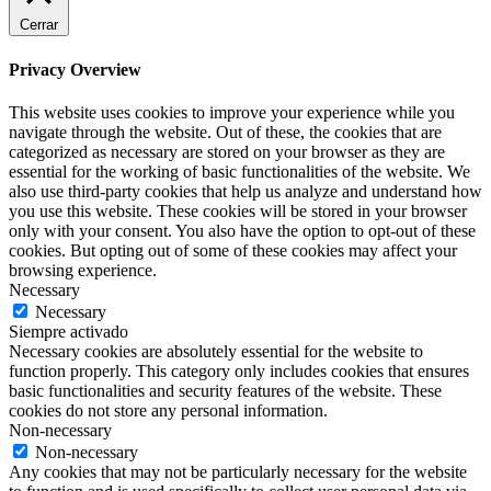
Cerrar
Privacy Overview
This website uses cookies to improve your experience while you
navigate through the website. Out of these, the cookies that are
categorized as necessary are stored on your browser as they are
essential for the working of basic functionalities of the website. We
also use third-party cookies that help us analyze and understand how
you use this website. These cookies will be stored in your browser
only with your consent. You also have the option to opt-out of these
cookies. But opting out of some of these cookies may affect your
browsing experience.
Necessary
Necessary
Siempre activado
Necessary cookies are absolutely essential for the website to
function properly. This category only includes cookies that ensures
basic functionalities and security features of the website. These
cookies do not store any personal information.
Non-necessary
Non-necessary
Any cookies that may not be particularly necessary for the website