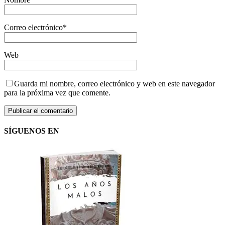
Correo electrónico
*
Web
Guarda mi nombre, correo electrónico y web en este navegador
para la próxima vez que comente.
SÍGUENOS EN