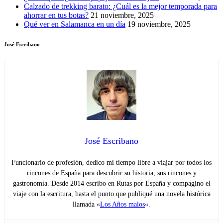
Calzado de trekking barato: ¿Cuál es la mejor temporada para
ahorrar en tus botas?
21 noviembre, 2025
Qué ver en Salamanca en un día
19 noviembre, 2025
José Escribano
José Escribano
Funcionario de profesión, dedico mi tiempo libre a viajar por todos los
rincones de España para descubrir su historia, sus rincones y
gastronomía. Desde 2014 escribo en Rutas por España y compagino el
viaje con la escritura, hasta el punto que publiqué una novela histórica
llamada «
Los Años malos
«.