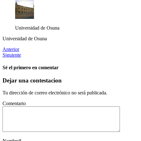
Universidad de Osuna
Universidad de Osuna
Anterior
Siguiente
Sé el primero en comentar
Dejar una contestacion
Tu dirección de correo electrónico no será publicada.
Comentario
Nombre
*