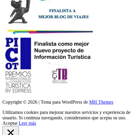
Copyright © 2026 | Tema para WordPress de
MH Themes
Utilizamos cookies para mejorar nuestros servicios y experiencia de
usuario. Si continua navegando, consideramos que acepta su uso.
Aceptar
Leer más