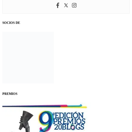
SOCIOS DE
PREMIOS