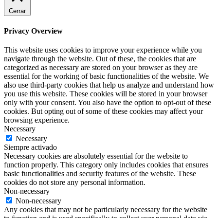
Cerrar
Privacy Overview
This website uses cookies to improve your experience while you
navigate through the website. Out of these, the cookies that are
categorized as necessary are stored on your browser as they are
essential for the working of basic functionalities of the website. We
also use third-party cookies that help us analyze and understand how
you use this website. These cookies will be stored in your browser
only with your consent. You also have the option to opt-out of these
cookies. But opting out of some of these cookies may affect your
browsing experience.
Necessary
Necessary
Siempre activado
Necessary cookies are absolutely essential for the website to
function properly. This category only includes cookies that ensures
basic functionalities and security features of the website. These
cookies do not store any personal information.
Non-necessary
Non-necessary
Any cookies that may not be particularly necessary for the website