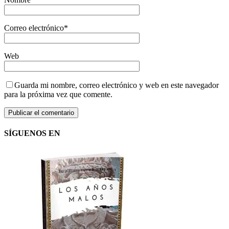
Correo electrónico
*
Web
Guarda mi nombre, correo electrónico y web en este navegador
para la próxima vez que comente.
SÍGUENOS EN