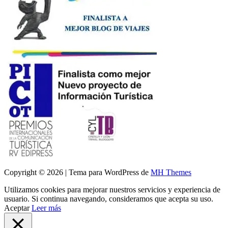
Copyright © 2026 | Tema para WordPress de
MH Themes
Utilizamos cookies para mejorar nuestros servicios y experiencia de
usuario. Si continua navegando, consideramos que acepta su uso.
Aceptar
Leer más