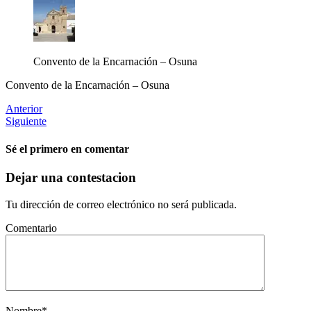
Convento de la Encarnación – Osuna
Convento de la Encarnación – Osuna
Anterior
Siguiente
Sé el primero en comentar
Dejar una contestacion
Tu dirección de correo electrónico no será publicada.
Comentario
Nombre
*