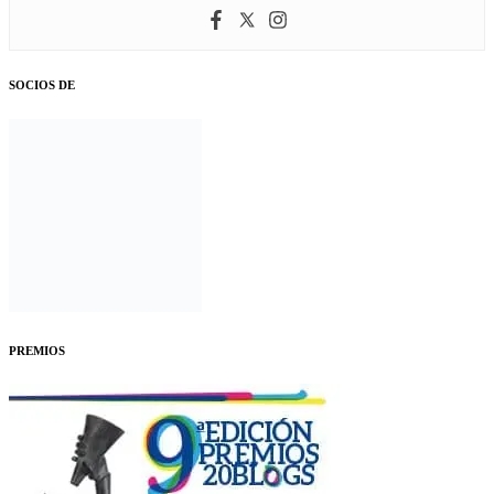
SOCIOS DE
PREMIOS