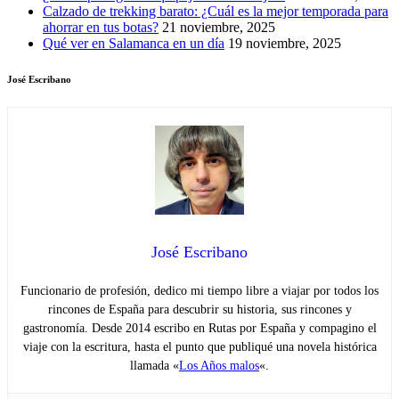
Calzado de trekking barato: ¿Cuál es la mejor temporada para
ahorrar en tus botas?
21 noviembre, 2025
Qué ver en Salamanca en un día
19 noviembre, 2025
José Escribano
José Escribano
Funcionario de profesión, dedico mi tiempo libre a viajar por todos los
rincones de España para descubrir su historia, sus rincones y
gastronomía. Desde 2014 escribo en Rutas por España y compagino el
viaje con la escritura, hasta el punto que publiqué una novela histórica
llamada «
Los Años malos
«.