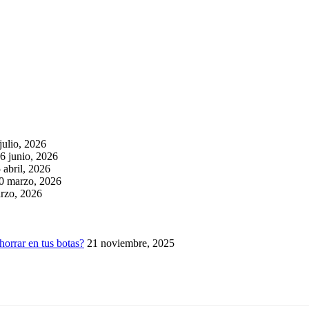
julio, 2026
6 junio, 2026
 abril, 2026
0 marzo, 2026
rzo, 2026
horrar en tus botas?
21 noviembre, 2025