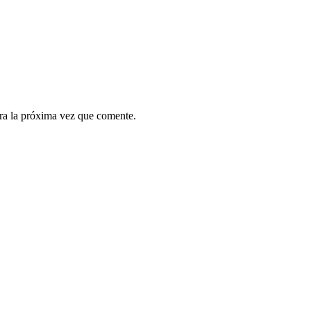
ra la próxima vez que comente.