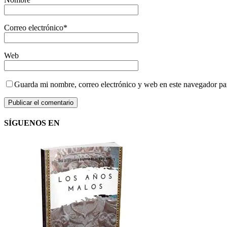
Correo electrónico
*
Web
Guarda mi nombre, correo electrónico y web en este navegador pa
SÍGUENOS EN