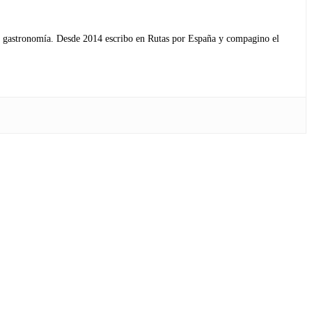
s y gastronomía. Desde 2014 escribo en Rutas por España y compagino el