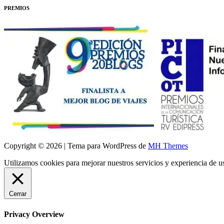
PREMIOS
Copyright © 2026 | Tema para WordPress de
MH Themes
Utilizamos cookies para mejorar nuestros servicios y experiencia de 
Cerrar
Privacy Overview