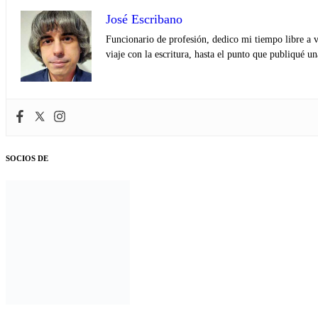
José Escribano
Funcionario de profesión, dedico mi tiempo libre a v
viaje con la escritura, hasta el punto que publiqué u
SOCIOS DE