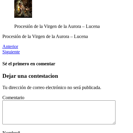
Procesión de la Virgen de la Aurora – Lucena
Procesión de la Virgen de la Aurora – Lucena
Anterior
Siguiente
Sé el primero en comentar
Dejar una contestacion
Tu dirección de correo electrónico no será publicada.
Comentario
Nombre
*