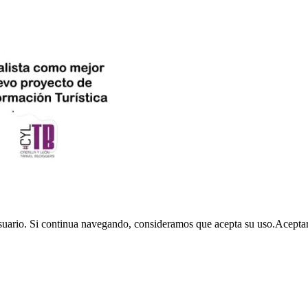
usuario. Si continua navegando, consideramos que acepta su uso.
Acepta