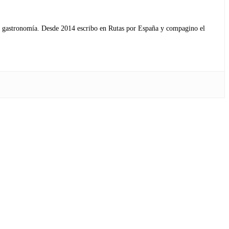
s y gastronomía. Desde 2014 escribo en Rutas por España y compagino el