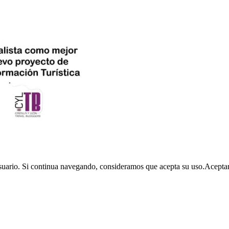
usuario. Si continua navegando, consideramos que acepta su uso.
Acepta