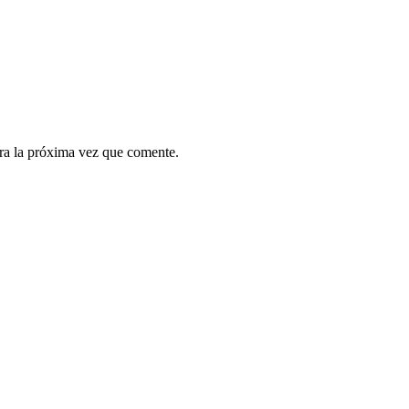
ra la próxima vez que comente.