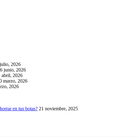
julio, 2026
6 junio, 2026
 abril, 2026
0 marzo, 2026
rzo, 2026
horrar en tus botas?
21 noviembre, 2025