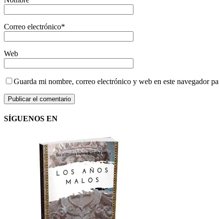
Correo electrónico
*
Web
Guarda mi nombre, correo electrónico y web en este navegador pa
SÍGUENOS EN