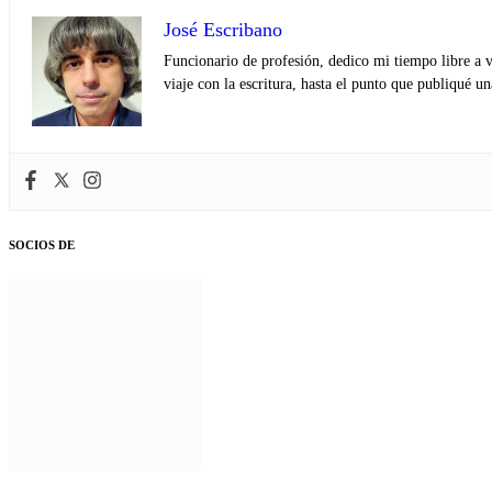
José Escribano
Funcionario de profesión, dedico mi tiempo libre a v
viaje con la escritura, hasta el punto que publiqué u
SOCIOS DE