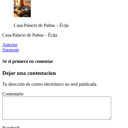
Casa-Palacio de Palma – Écija
Casa-Palacio de Palma – Écija
Anterior
Siguiente
Sé el primero en comentar
Dejar una contestacion
Tu dirección de correo electrónico no será publicada.
Comentario
Nombre
*