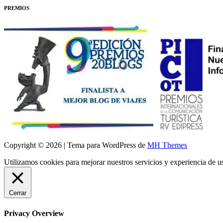
PREMIOS
Copyright © 2026 | Tema para WordPress de
MH Themes
Utilizamos cookies para mejorar nuestros servicios y experiencia de 
Cerrar
Privacy Overview