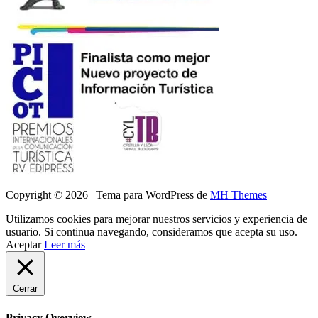
Copyright © 2026 | Tema para WordPress de
MH Themes
Utilizamos cookies para mejorar nuestros servicios y experiencia de
usuario. Si continua navegando, consideramos que acepta su uso.
Aceptar
Leer más
Cerrar
Privacy Overview