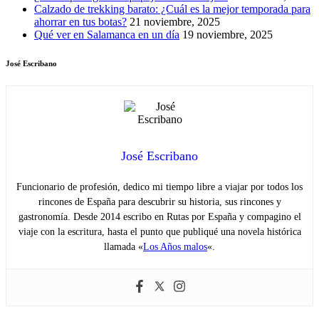
Calzado de trekking barato: ¿Cuál es la mejor temporada para
ahorrar en tus botas?
21 noviembre, 2025
Qué ver en Salamanca en un día
19 noviembre, 2025
José Escribano
José Escribano
Funcionario de profesión, dedico mi tiempo libre a viajar por todos los
rincones de España para descubrir su historia, sus rincones y
gastronomía. Desde 2014 escribo en Rutas por España y compagino el
viaje con la escritura, hasta el punto que publiqué una novela histórica
llamada «
Los Años malos
«.