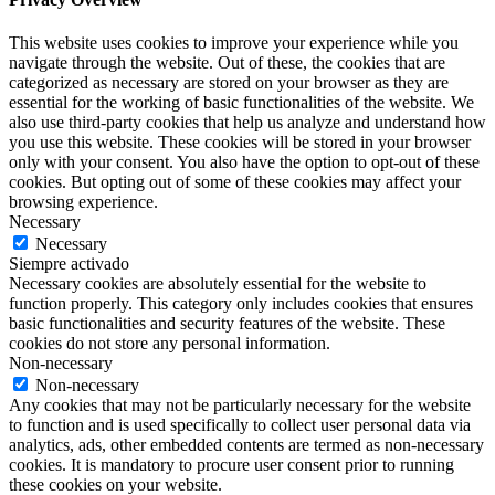
This website uses cookies to improve your experience while you
navigate through the website. Out of these, the cookies that are
categorized as necessary are stored on your browser as they are
essential for the working of basic functionalities of the website. We
also use third-party cookies that help us analyze and understand how
you use this website. These cookies will be stored in your browser
only with your consent. You also have the option to opt-out of these
cookies. But opting out of some of these cookies may affect your
browsing experience.
Necessary
Necessary
Siempre activado
Necessary cookies are absolutely essential for the website to
function properly. This category only includes cookies that ensures
basic functionalities and security features of the website. These
cookies do not store any personal information.
Non-necessary
Non-necessary
Any cookies that may not be particularly necessary for the website
to function and is used specifically to collect user personal data via
analytics, ads, other embedded contents are termed as non-necessary
cookies. It is mandatory to procure user consent prior to running
these cookies on your website.