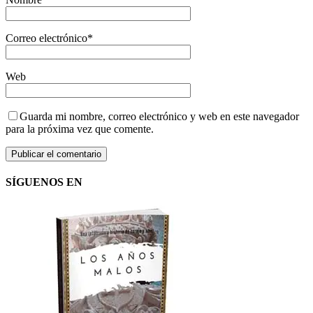
Correo electrónico
*
Web
Guarda mi nombre, correo electrónico y web en este navegador
para la próxima vez que comente.
SÍGUENOS EN