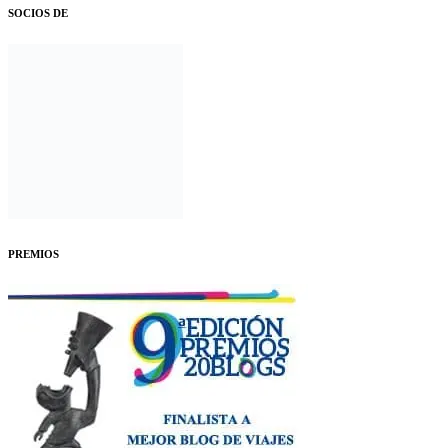
SOCIOS DE
PREMIOS