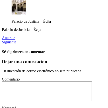
Palacio de Justicia – Écija
Palacio de Justicia – Écija
Anterior
Siguiente
Sé el primero en comentar
Dejar una contestacion
Tu dirección de correo electrónico no será publicada.
Comentario
Nombre
*