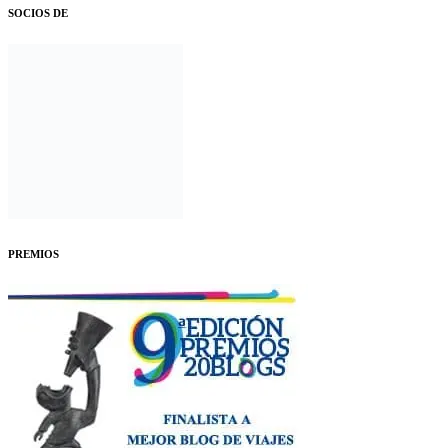
SOCIOS DE
PREMIOS