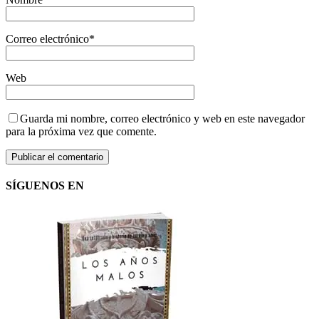
Correo electrónico
*
Web
Guarda mi nombre, correo electrónico y web en este navegador
para la próxima vez que comente.
SÍGUENOS EN