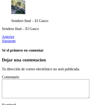
Sendero final – El Gasco
Sendero final – El Gasco
Anterior
Siguiente
Sé el primero en comentar
Dejar una contestacion
Tu dirección de correo electrónico no será publicada.
Comentario
Nombre
*