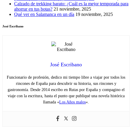
Calzado de trekking barato: ¿Cuál es la mejor temporada para
ahorrar en tus botas?
21 noviembre, 2025
Qué ver en Salamanca en un día
19 noviembre, 2025
José Escribano
José Escribano
Funcionario de profesión, dedico mi tiempo libre a viajar por todos los
rincones de España para descubrir su historia, sus rincones y
gastronomía. Desde 2014 escribo en Rutas por España y compagino el
viaje con la escritura, hasta el punto que publiqué una novela histórica
llamada «
Los Años malos
«.