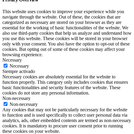
This website uses cookies to improve your experience while you
navigate through the website. Out of these, the cookies that are
categorized as necessary are stored on your browser as they are
essential for the working of basic functionalities of the website. We
also use third-party cookies that help us analyze and understand how
you use this website. These cookies will be stored in your browser
only with your consent. You also have the option to opt-out of these
cookies. But opting out of some of these cookies may affect your
browsing experience.
Necessary
Necessary
Siempre activado
Necessary cookies are absolutely essential for the website to
function properly. This category only includes cookies that ensures
basic functionalities and security features of the website. These
cookies do not store any personal information.
Non-necessary
Non-necessary
Any cookies that may not be particularly necessary for the website
to function and is used specifically to collect user personal data via
analytics, ads, other embedded contents are termed as non-necessary
cookies. It is mandatory to procure user consent prior to running
these cookies on your website.