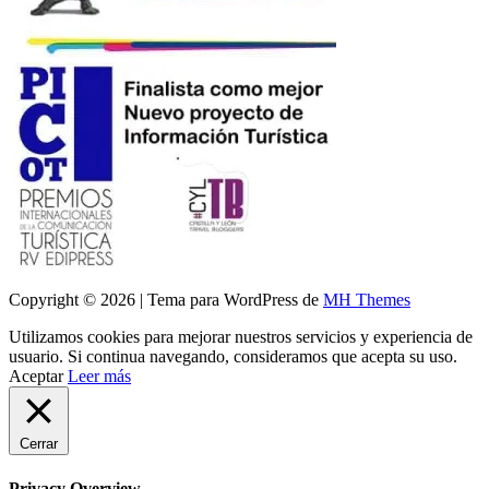
Copyright © 2026 | Tema para WordPress de
MH Themes
Utilizamos cookies para mejorar nuestros servicios y experiencia de
usuario. Si continua navegando, consideramos que acepta su uso.
Aceptar
Leer más
Cerrar
Privacy Overview