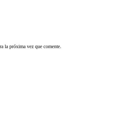
ra la próxima vez que comente.