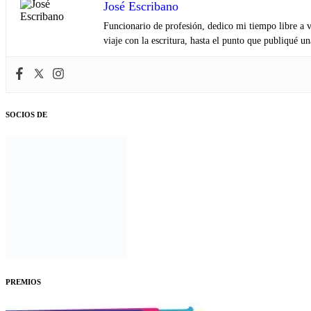
José Escribano
Funcionario de profesión, dedico mi tiempo libre a v
viaje con la escritura, hasta el punto que publiqué u
SOCIOS DE
PREMIOS