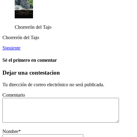
Chorrerón del Tajo
Chorrerón del Tajo
Siguiente
Sé el primero en comentar
Dejar una contestacion
Tu dirección de correo electrónico no será publicada.
Comentario
Nombre
*