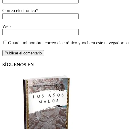
Correo electrónico
*
Web
Guarda mi nombre, correo electrónico y web en este navegador pa
SÍGUENOS EN