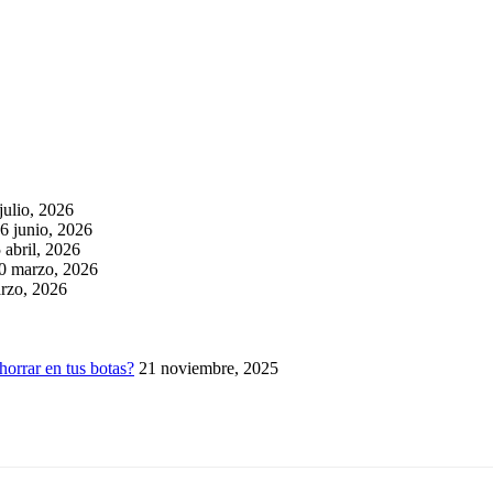
julio, 2026
6 junio, 2026
 abril, 2026
0 marzo, 2026
rzo, 2026
horrar en tus botas?
21 noviembre, 2025