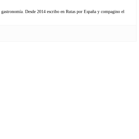
s y gastronomía. Desde 2014 escribo en Rutas por España y compagino el