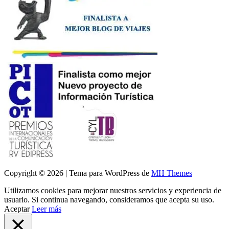
Copyright © 2026 | Tema para WordPress de
MH Themes
Utilizamos cookies para mejorar nuestros servicios y experiencia de
usuario. Si continua navegando, consideramos que acepta su uso.
Aceptar
Leer más