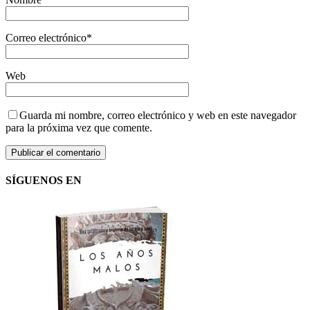
Correo electrónico
*
Web
Guarda mi nombre, correo electrónico y web en este navegador
para la próxima vez que comente.
SÍGUENOS EN