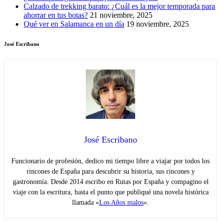
Calzado de trekking barato: ¿Cuál es la mejor temporada para
ahorrar en tus botas?
21 noviembre, 2025
Qué ver en Salamanca en un día
19 noviembre, 2025
José Escribano
José Escribano
Funcionario de profesión, dedico mi tiempo libre a viajar por todos los
rincones de España para descubrir su historia, sus rincones y
gastronomía. Desde 2014 escribo en Rutas por España y compagino el
viaje con la escritura, hasta el punto que publiqué una novela histórica
llamada «
Los Años malos
«.