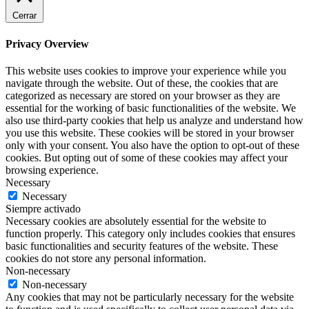
Cerrar
Privacy Overview
This website uses cookies to improve your experience while you
navigate through the website. Out of these, the cookies that are
categorized as necessary are stored on your browser as they are
essential for the working of basic functionalities of the website. We
also use third-party cookies that help us analyze and understand how
you use this website. These cookies will be stored in your browser
only with your consent. You also have the option to opt-out of these
cookies. But opting out of some of these cookies may affect your
browsing experience.
Necessary
Necessary
Siempre activado
Necessary cookies are absolutely essential for the website to
function properly. This category only includes cookies that ensures
basic functionalities and security features of the website. These
cookies do not store any personal information.
Non-necessary
Non-necessary
Any cookies that may not be particularly necessary for the website