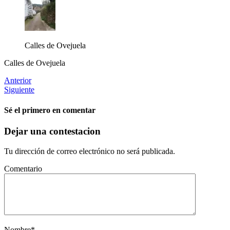
Calles de Ovejuela
Calles de Ovejuela
Anterior
Siguiente
Sé el primero en comentar
Dejar una contestacion
Tu dirección de correo electrónico no será publicada.
Comentario
Nombre
*