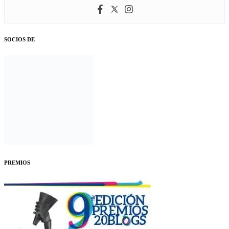
SOCIOS DE
PREMIOS