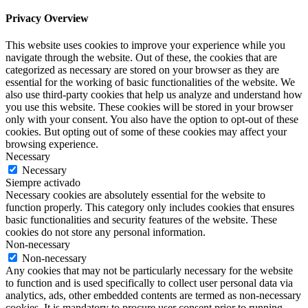
Privacy Overview
This website uses cookies to improve your experience while you
navigate through the website. Out of these, the cookies that are
categorized as necessary are stored on your browser as they are
essential for the working of basic functionalities of the website. We
also use third-party cookies that help us analyze and understand how
you use this website. These cookies will be stored in your browser
only with your consent. You also have the option to opt-out of these
cookies. But opting out of some of these cookies may affect your
browsing experience.
Necessary
Necessary
Siempre activado
Necessary cookies are absolutely essential for the website to
function properly. This category only includes cookies that ensures
basic functionalities and security features of the website. These
cookies do not store any personal information.
Non-necessary
Non-necessary
Any cookies that may not be particularly necessary for the website
to function and is used specifically to collect user personal data via
analytics, ads, other embedded contents are termed as non-necessary
cookies. It is mandatory to procure user consent prior to running