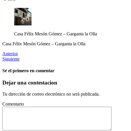
Casa Félix Mesón Gómez – Garganta la Olla
Casa Félix Mesón Gómez – Garganta la Olla
Anterior
Siguiente
Sé el primero en comentar
Dejar una contestacion
Tu dirección de correo electrónico no será publicada.
Comentario