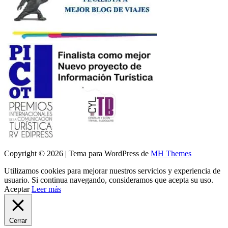
Copyright © 2026 | Tema para WordPress de
MH Themes
Utilizamos cookies para mejorar nuestros servicios y experiencia de
usuario. Si continua navegando, consideramos que acepta su uso.
Aceptar
Leer más
Cerrar