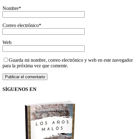
Nombre
*
Correo electrónico
*
Web
Guarda mi nombre, correo electrónico y web en este navegador
para la próxima vez que comente.
SÍGUENOS EN