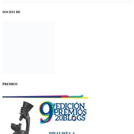
SOCIOS DE
PREMIOS