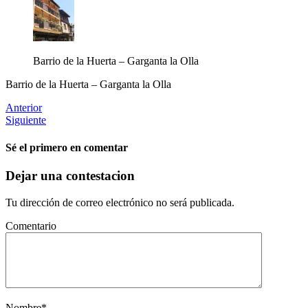
Barrio de la Huerta – Garganta la Olla
Barrio de la Huerta – Garganta la Olla
Anterior
Siguiente
Sé el primero en comentar
Dejar una contestacion
Tu dirección de correo electrónico no será publicada.
Comentario
Nombre
*