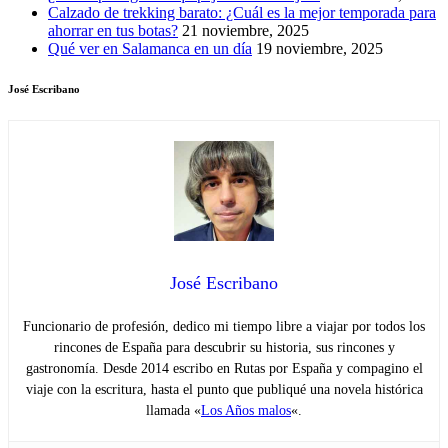
Calzado de trekking barato: ¿Cuál es la mejor temporada para
ahorrar en tus botas?
21 noviembre, 2025
Qué ver en Salamanca en un día
19 noviembre, 2025
José Escribano
José Escribano
Funcionario de profesión, dedico mi tiempo libre a viajar por todos los
rincones de España para descubrir su historia, sus rincones y
gastronomía. Desde 2014 escribo en Rutas por España y compagino el
viaje con la escritura, hasta el punto que publiqué una novela histórica
llamada «
Los Años malos
«.