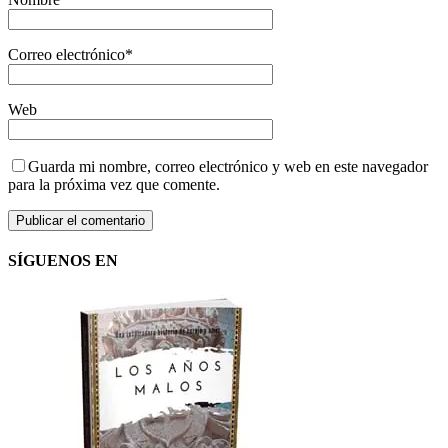
Correo electrónico
*
Web
Guarda mi nombre, correo electrónico y web en este navegador
para la próxima vez que comente.
SÍGUENOS EN