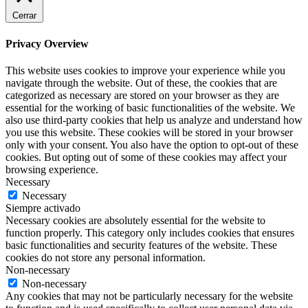
Cerrar
Privacy Overview
This website uses cookies to improve your experience while you
navigate through the website. Out of these, the cookies that are
categorized as necessary are stored on your browser as they are
essential for the working of basic functionalities of the website. We
also use third-party cookies that help us analyze and understand how
you use this website. These cookies will be stored in your browser
only with your consent. You also have the option to opt-out of these
cookies. But opting out of some of these cookies may affect your
browsing experience.
Necessary
Necessary
Siempre activado
Necessary cookies are absolutely essential for the website to
function properly. This category only includes cookies that ensures
basic functionalities and security features of the website. These
cookies do not store any personal information.
Non-necessary
Non-necessary
Any cookies that may not be particularly necessary for the website