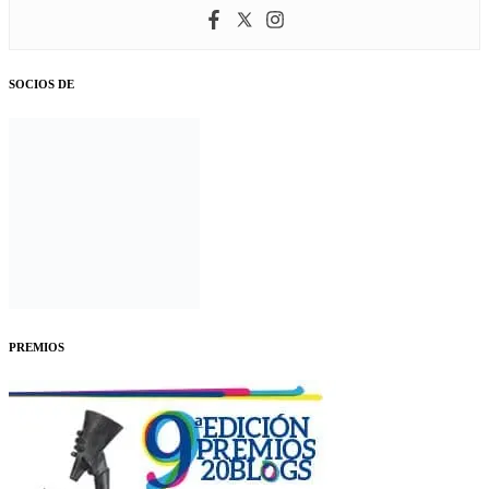
SOCIOS DE
PREMIOS