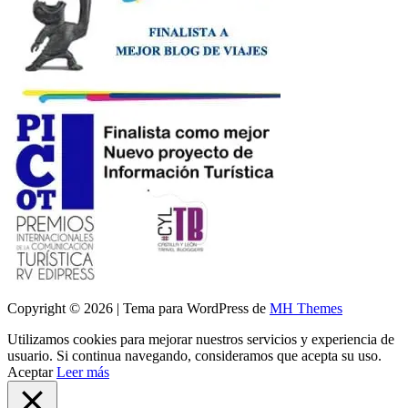
Copyright © 2026 | Tema para WordPress de
MH Themes
Utilizamos cookies para mejorar nuestros servicios y experiencia de
usuario. Si continua navegando, consideramos que acepta su uso.
Aceptar
Leer más