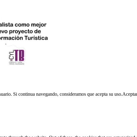
usuario. Si continua navegando, consideramos que acepta su uso.
Acepta