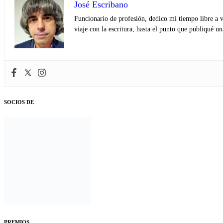
José Escribano
Funcionario de profesión, dedico mi tiempo libre a v
viaje con la escritura, hasta el punto que publiqué u
SOCIOS DE
PREMIOS