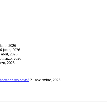
julio, 2026
6 junio, 2026
 abril, 2026
0 marzo, 2026
rzo, 2026
horrar en tus botas?
21 noviembre, 2025