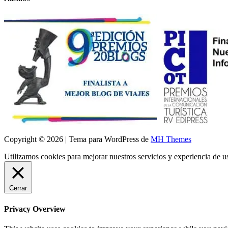
Copyright © 2026 | Tema para WordPress de
MH Themes
Utilizamos cookies para mejorar nuestros servicios y experiencia de 
Cerrar
Privacy Overview