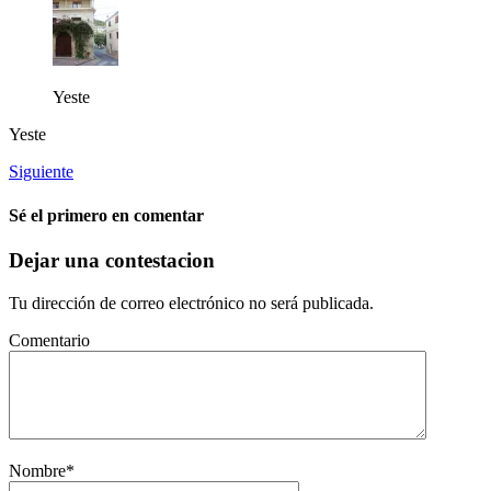
Yeste
Yeste
Siguiente
Sé el primero en comentar
Dejar una contestacion
Tu dirección de correo electrónico no será publicada.
Comentario
Nombre
*