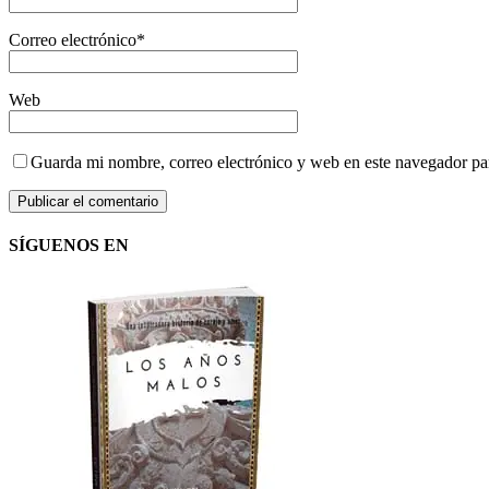
Correo electrónico
*
Web
Guarda mi nombre, correo electrónico y web en este navegador pa
SÍGUENOS EN