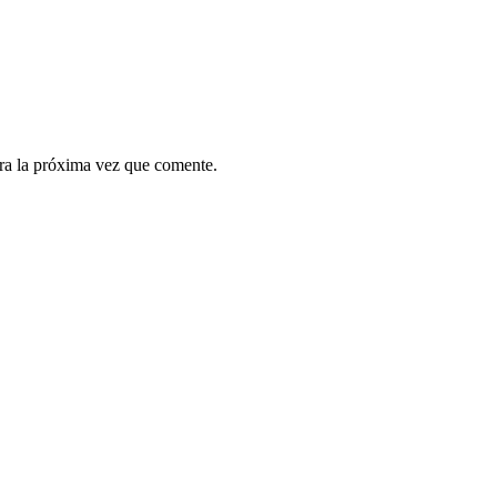
ra la próxima vez que comente.