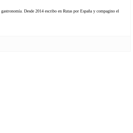
s y gastronomía. Desde 2014 escribo en Rutas por España y compagino el