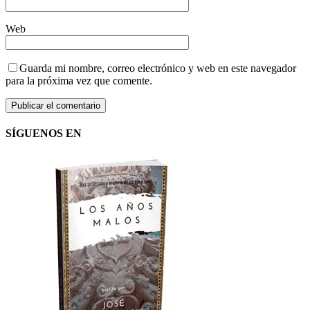
Web
Guarda mi nombre, correo electrónico y web en este navegador
para la próxima vez que comente.
SÍGUENOS EN