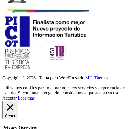
Copyright © 2026 | Tema para WordPress de
MH Themes
Utilizamos cookies para mejorar nuestros servicios y experiencia de
usuario. Si continua navegando, consideramos que acepta su uso.
Aceptar
Leer más
Cerrar
Privacy Overview