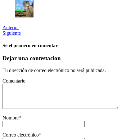
Anterior
Siguiente
Sé el primero en comentar
Dejar una contestacion
Tu dirección de correo electrónico no será publicada.
Comentario
Nombre
*
Correo electrónico
*