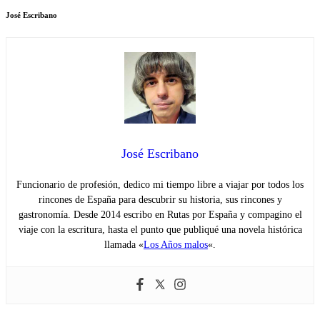
José Escribano
José Escribano
Funcionario de profesión, dedico mi tiempo libre a viajar por todos los
rincones de España para descubrir su historia, sus rincones y
gastronomía. Desde 2014 escribo en Rutas por España y compagino el
viaje con la escritura, hasta el punto que publiqué una novela histórica
llamada «
Los Años malos
«.