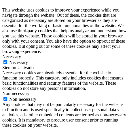
This website uses cookies to improve your experience while you
navigate through the website. Out of these, the cookies that are
categorized as necessary are stored on your browser as they are
essential for the working of basic functionalities of the website. We
also use third-party cookies that help us analyze and understand how
you use this website. These cookies will be stored in your browser
only with your consent. You also have the option to opt-out of these
cookies. But opting out of some of these cookies may affect your
browsing experience.
Necessary
Necessary
Siempre activado
Necessary cookies are absolutely essential for the website to
function properly. This category only includes cookies that ensures
basic functionalities and security features of the website. These
cookies do not store any personal information.
Non-necessary
Non-necessary
Any cookies that may not be particularly necessary for the website
to function and is used specifically to collect user personal data via
analytics, ads, other embedded contents are termed as non-necessary
cookies. It is mandatory to procure user consent prior to running
these cookies on your website.