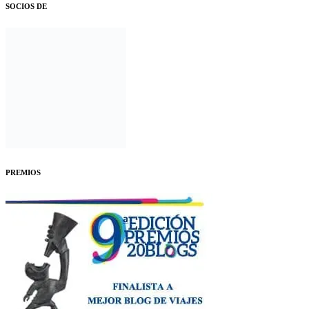
SOCIOS DE
PREMIOS