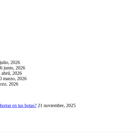
julio, 2026
6 junio, 2026
 abril, 2026
0 marzo, 2026
rzo, 2026
horrar en tus botas?
21 noviembre, 2025