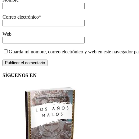
Correo electrónico
*
Web
Guarda mi nombre, correo electrónico y web en este navegador pa
SÍGUENOS EN