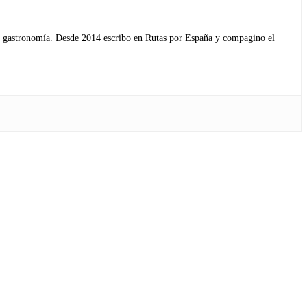
s y gastronomía. Desde 2014 escribo en Rutas por España y compagino el