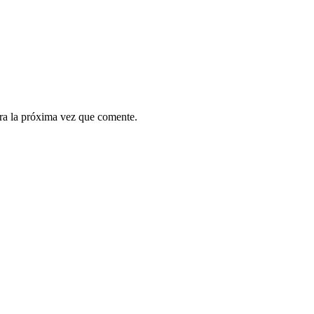
ra la próxima vez que comente.