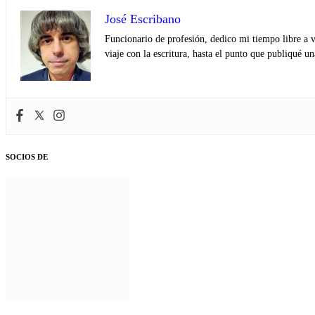
José Escribano
Funcionario de profesión, dedico mi tiempo libre a v
viaje con la escritura, hasta el punto que publiqué u
SOCIOS DE