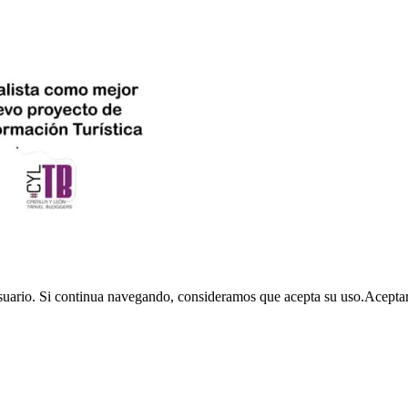
usuario. Si continua navegando, consideramos que acepta su uso.
Acepta