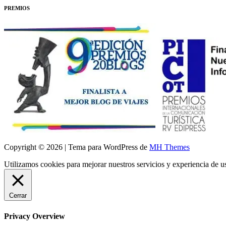
PREMIOS
Copyright © 2026 | Tema para WordPress de
MH Themes
Utilizamos cookies para mejorar nuestros servicios y experiencia de 
Cerrar
Privacy Overview