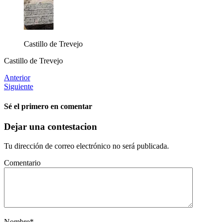
Castillo de Trevejo
Castillo de Trevejo
Anterior
Siguiente
Sé el primero en comentar
Dejar una contestacion
Tu dirección de correo electrónico no será publicada.
Comentario
Nombre
*