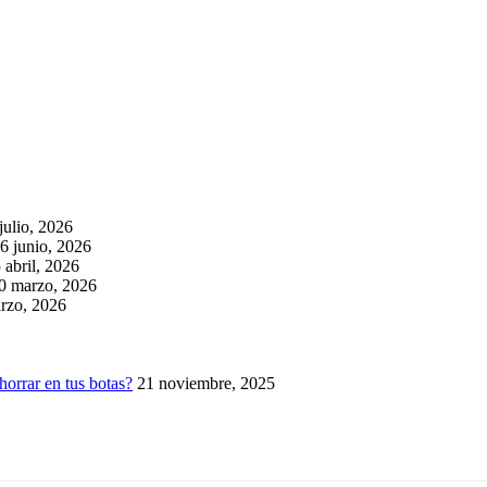
julio, 2026
6 junio, 2026
 abril, 2026
0 marzo, 2026
rzo, 2026
horrar en tus botas?
21 noviembre, 2025