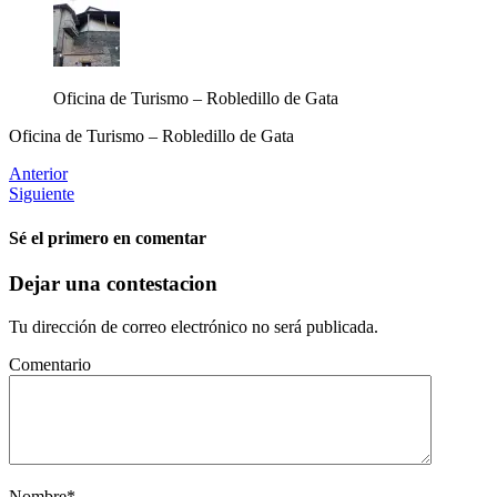
Oficina de Turismo – Robledillo de Gata
Oficina de Turismo – Robledillo de Gata
Anterior
Siguiente
Sé el primero en comentar
Dejar una contestacion
Tu dirección de correo electrónico no será publicada.
Comentario
Nombre
*