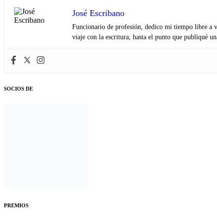
José Escribano
Funcionario de profesión, dedico mi tiempo libre a v
viaje con la escritura, hasta el punto que publiqué u
SOCIOS DE
PREMIOS