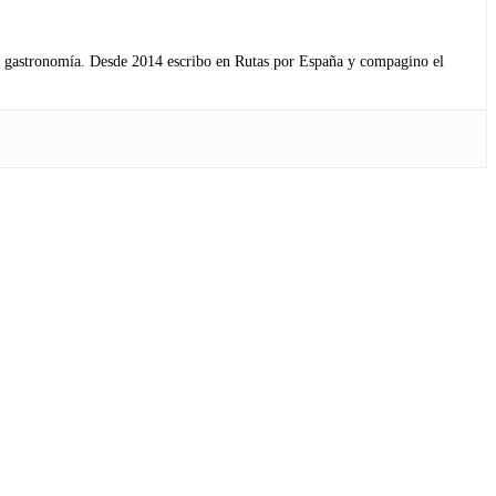
s y gastronomía. Desde 2014 escribo en Rutas por España y compagino el