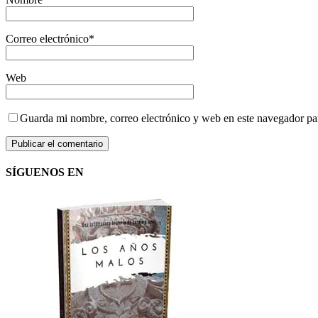
Correo electrónico
*
Web
Guarda mi nombre, correo electrónico y web en este navegador pa
SÍGUENOS EN