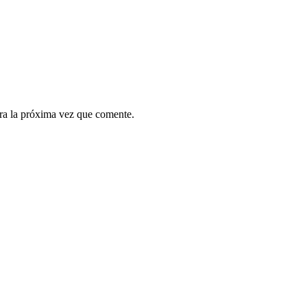
ra la próxima vez que comente.