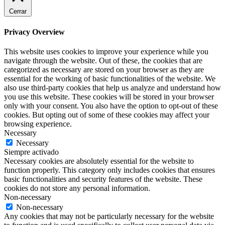
Cerrar
Privacy Overview
This website uses cookies to improve your experience while you
navigate through the website. Out of these, the cookies that are
categorized as necessary are stored on your browser as they are
essential for the working of basic functionalities of the website. We
also use third-party cookies that help us analyze and understand how
you use this website. These cookies will be stored in your browser
only with your consent. You also have the option to opt-out of these
cookies. But opting out of some of these cookies may affect your
browsing experience.
Necessary
Necessary
Siempre activado
Necessary cookies are absolutely essential for the website to
function properly. This category only includes cookies that ensures
basic functionalities and security features of the website. These
cookies do not store any personal information.
Non-necessary
Non-necessary
Any cookies that may not be particularly necessary for the website