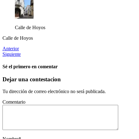
Calle de Hoyos
Calle de Hoyos
Anterior
Siguiente
Sé el primero en comentar
Dejar una contestacion
Tu dirección de correo electrónico no será publicada.
Comentario
Nombre
*