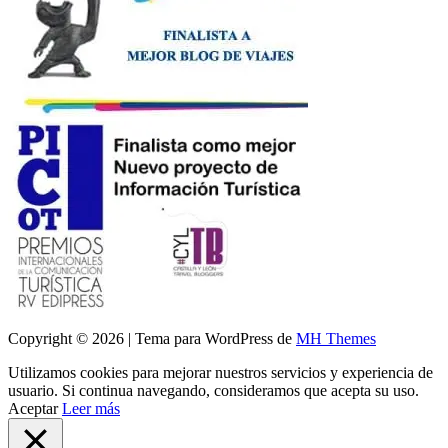
Copyright © 2026 | Tema para WordPress de
MH Themes
Utilizamos cookies para mejorar nuestros servicios y experiencia de
usuario. Si continua navegando, consideramos que acepta su uso.
Aceptar
Leer más