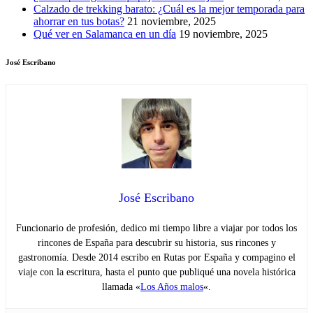
Calzado de trekking barato: ¿Cuál es la mejor temporada para
ahorrar en tus botas?
21 noviembre, 2025
Qué ver en Salamanca en un día
19 noviembre, 2025
José Escribano
José Escribano
Funcionario de profesión, dedico mi tiempo libre a viajar por todos los
rincones de España para descubrir su historia, sus rincones y
gastronomía. Desde 2014 escribo en Rutas por España y compagino el
viaje con la escritura, hasta el punto que publiqué una novela histórica
llamada «
Los Años malos
«.