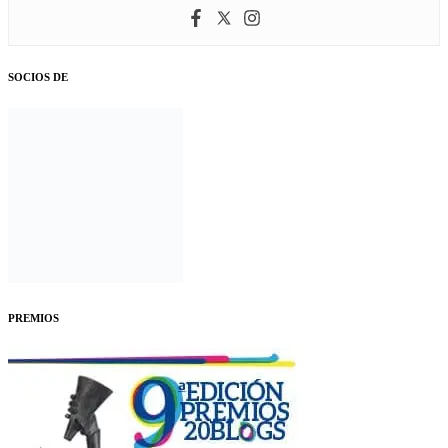
SOCIOS DE
PREMIOS