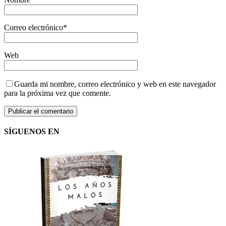
Correo electrónico
*
Web
Guarda mi nombre, correo electrónico y web en este navegador
para la próxima vez que comente.
SÍGUENOS EN