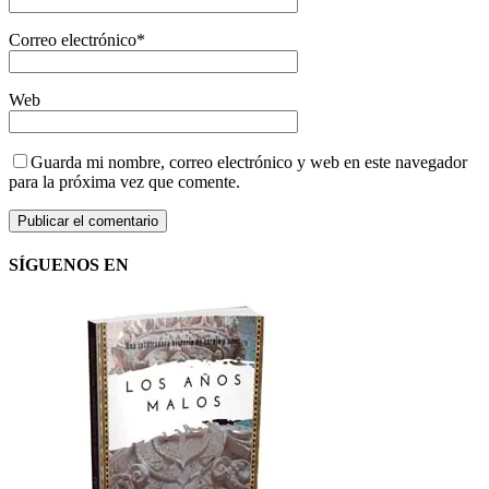
Correo electrónico
*
Web
Guarda mi nombre, correo electrónico y web en este navegador
para la próxima vez que comente.
SÍGUENOS EN