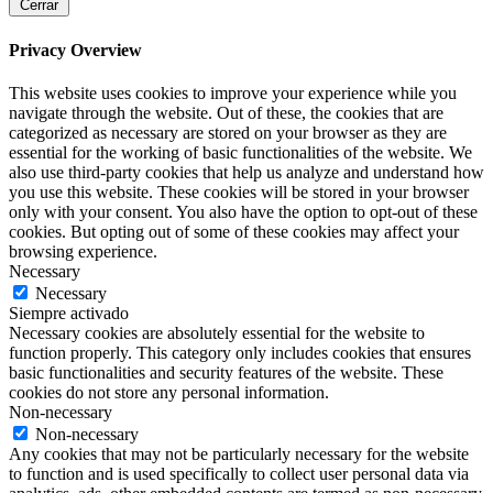
Cerrar
Privacy Overview
This website uses cookies to improve your experience while you
navigate through the website. Out of these, the cookies that are
categorized as necessary are stored on your browser as they are
essential for the working of basic functionalities of the website. We
also use third-party cookies that help us analyze and understand how
you use this website. These cookies will be stored in your browser
only with your consent. You also have the option to opt-out of these
cookies. But opting out of some of these cookies may affect your
browsing experience.
Necessary
Necessary
Siempre activado
Necessary cookies are absolutely essential for the website to
function properly. This category only includes cookies that ensures
basic functionalities and security features of the website. These
cookies do not store any personal information.
Non-necessary
Non-necessary
Any cookies that may not be particularly necessary for the website
to function and is used specifically to collect user personal data via