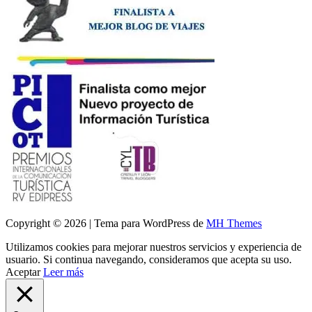
Copyright © 2026 | Tema para WordPress de
MH Themes
Utilizamos cookies para mejorar nuestros servicios y experiencia de
usuario. Si continua navegando, consideramos que acepta su uso.
Aceptar
Leer más