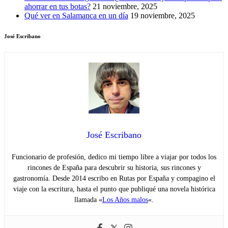
ahorrar en tus botas?
21 noviembre, 2025
Qué ver en Salamanca en un día
19 noviembre, 2025
José Escribano
José Escribano
Funcionario de profesión, dedico mi tiempo libre a viajar por todos los
rincones de España para descubrir su historia, sus rincones y
gastronomía. Desde 2014 escribo en Rutas por España y compagino el
viaje con la escritura, hasta el punto que publiqué una novela histórica
llamada «
Los Años malos
«.