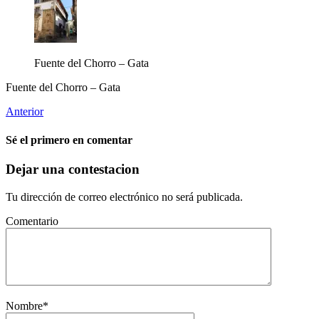
Fuente del Chorro – Gata
Fuente del Chorro – Gata
Anterior
Sé el primero en comentar
Dejar una contestacion
Tu dirección de correo electrónico no será publicada.
Comentario
Nombre
*