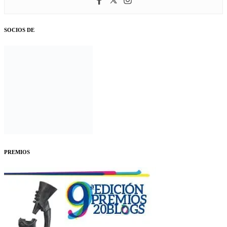
SOCIOS DE
PREMIOS