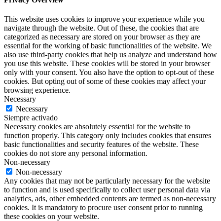
This website uses cookies to improve your experience while you
navigate through the website. Out of these, the cookies that are
categorized as necessary are stored on your browser as they are
essential for the working of basic functionalities of the website. We
also use third-party cookies that help us analyze and understand how
you use this website. These cookies will be stored in your browser
only with your consent. You also have the option to opt-out of these
cookies. But opting out of some of these cookies may affect your
browsing experience.
Necessary
Necessary
Siempre activado
Necessary cookies are absolutely essential for the website to
function properly. This category only includes cookies that ensures
basic functionalities and security features of the website. These
cookies do not store any personal information.
Non-necessary
Non-necessary
Any cookies that may not be particularly necessary for the website
to function and is used specifically to collect user personal data via
analytics, ads, other embedded contents are termed as non-necessary
cookies. It is mandatory to procure user consent prior to running
these cookies on your website.