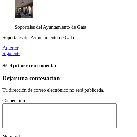
Soportales del Ayuntamiento de Gata
Soportales del Ayuntamiento de Gata
Anterior
Siguiente
Sé el primero en comentar
Dejar una contestacion
Tu dirección de correo electrónico no será publicada.
Comentario
Nombre
*