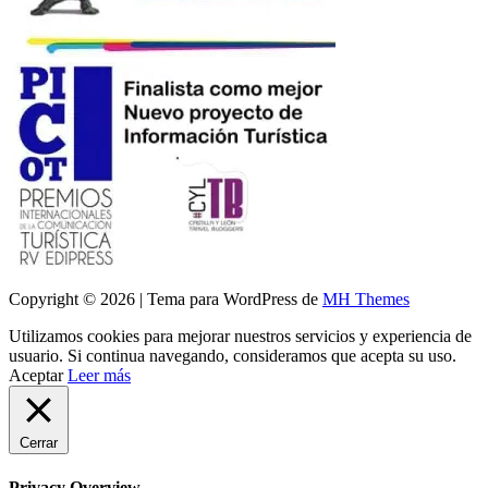
Copyright © 2026 | Tema para WordPress de
MH Themes
Utilizamos cookies para mejorar nuestros servicios y experiencia de
usuario. Si continua navegando, consideramos que acepta su uso.
Aceptar
Leer más
Cerrar
Privacy Overview