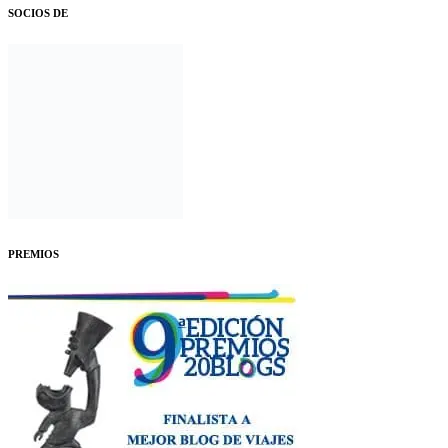
SOCIOS DE
PREMIOS