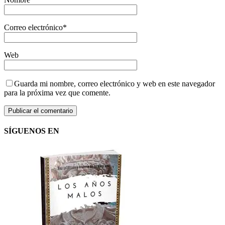
Correo electrónico
*
Web
Guarda mi nombre, correo electrónico y web en este navegador
para la próxima vez que comente.
SÍGUENOS EN