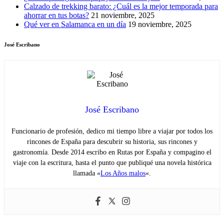
Calzado de trekking barato: ¿Cuál es la mejor temporada para
ahorrar en tus botas?
21 noviembre, 2025
Qué ver en Salamanca en un día
19 noviembre, 2025
José Escribano
José Escribano
Funcionario de profesión, dedico mi tiempo libre a viajar por todos los
rincones de España para descubrir su historia, sus rincones y
gastronomía. Desde 2014 escribo en Rutas por España y compagino el
viaje con la escritura, hasta el punto que publiqué una novela histórica
llamada «
Los Años malos
«.