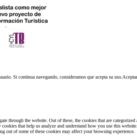
usuario. Si continua navegando, consideramos que acepta su uso.
Acepta
e through the website. Out of these, the cookies that are categorized a
rty cookies that help us analyze and understand how you use this websit
ting out of some of these cookies may affect your browsing experience.