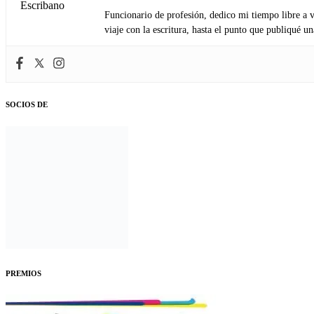
Funcionario de profesión, dedico mi tiempo libre a v
viaje con la escritura, hasta el punto que publiqué u
SOCIOS DE
PREMIOS