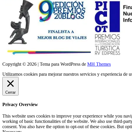
Copyright © 2026 | Tema para WordPress de
MH Themes
Utilizamos cookies para mejorar nuestros servicios y experiencia de 
Cerrar
Privacy Overview
This website uses cookies to improve your experience while you navigat
working of basic functionalities of the website. We also use third-pa
consent. You also have the option to opt-out of these cookies. But op
Necessary