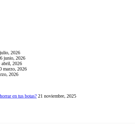
julio, 2026
6 junio, 2026
 abril, 2026
0 marzo, 2026
rzo, 2026
horrar en tus botas?
21 noviembre, 2025