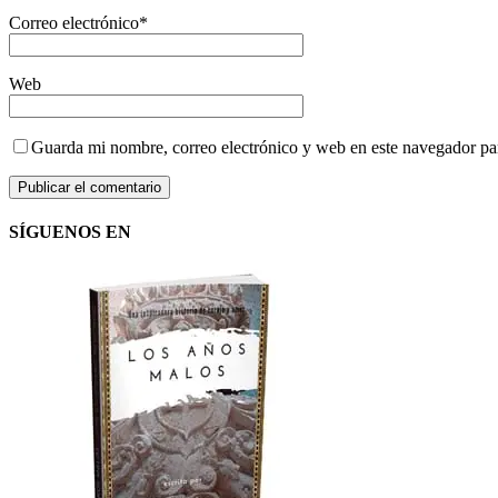
Correo electrónico
*
Web
Guarda mi nombre, correo electrónico y web en este navegador pa
SÍGUENOS EN