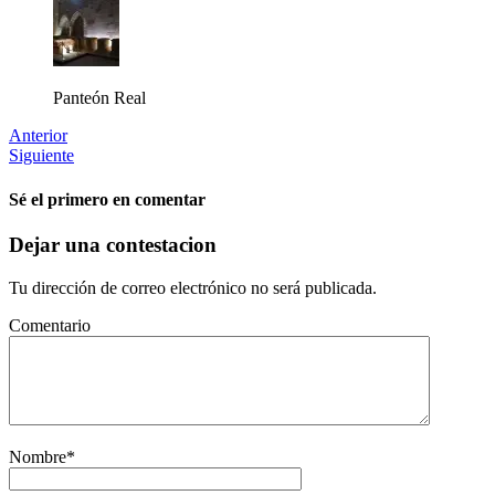
Panteón Real
Anterior
Siguiente
Sé el primero en comentar
Dejar una contestacion
Tu dirección de correo electrónico no será publicada.
Comentario
Nombre
*