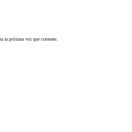
ra la próxima vez que comente.