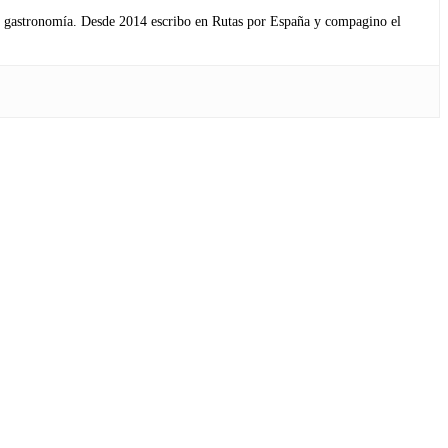
s y gastronomía. Desde 2014 escribo en Rutas por España y compagino el