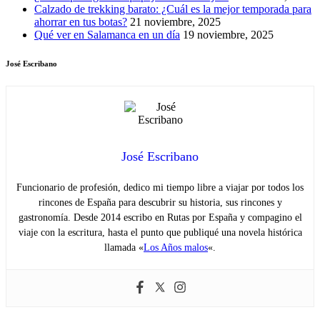
Calzado de trekking barato: ¿Cuál es la mejor temporada para
ahorrar en tus botas?
21 noviembre, 2025
Qué ver en Salamanca en un día
19 noviembre, 2025
José Escribano
José Escribano
Funcionario de profesión, dedico mi tiempo libre a viajar por todos los
rincones de España para descubrir su historia, sus rincones y
gastronomía. Desde 2014 escribo en Rutas por España y compagino el
viaje con la escritura, hasta el punto que publiqué una novela histórica
llamada «
Los Años malos
«.