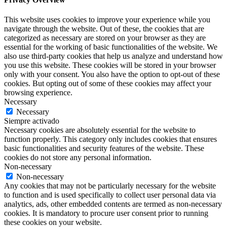
This website uses cookies to improve your experience while you
navigate through the website. Out of these, the cookies that are
categorized as necessary are stored on your browser as they are
essential for the working of basic functionalities of the website. We
also use third-party cookies that help us analyze and understand how
you use this website. These cookies will be stored in your browser
only with your consent. You also have the option to opt-out of these
cookies. But opting out of some of these cookies may affect your
browsing experience.
Necessary
Necessary
Siempre activado
Necessary cookies are absolutely essential for the website to
function properly. This category only includes cookies that ensures
basic functionalities and security features of the website. These
cookies do not store any personal information.
Non-necessary
Non-necessary
Any cookies that may not be particularly necessary for the website
to function and is used specifically to collect user personal data via
analytics, ads, other embedded contents are termed as non-necessary
cookies. It is mandatory to procure user consent prior to running
these cookies on your website.