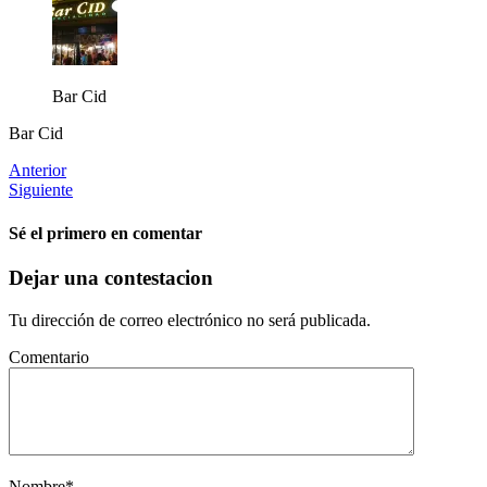
Bar Cid
Bar Cid
Anterior
Siguiente
Sé el primero en comentar
Dejar una contestacion
Tu dirección de correo electrónico no será publicada.
Comentario
Nombre
*