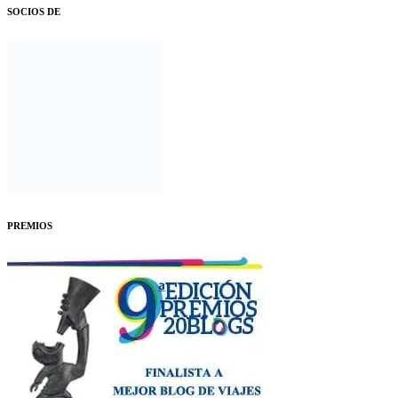
SOCIOS DE
PREMIOS