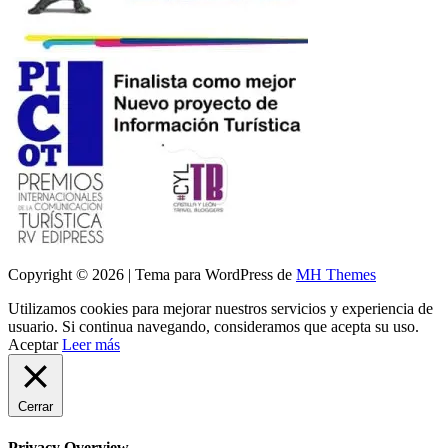
Copyright © 2026 | Tema para WordPress de
MH Themes
Utilizamos cookies para mejorar nuestros servicios y experiencia de
usuario. Si continua navegando, consideramos que acepta su uso.
Aceptar
Leer más
Cerrar
Privacy Overview