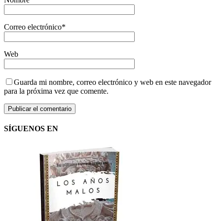
Correo electrónico
*
Web
Guarda mi nombre, correo electrónico y web en este navegador
para la próxima vez que comente.
SÍGUENOS EN