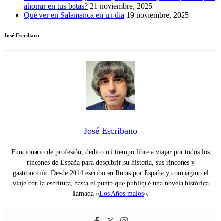
ahorrar en tus botas?
21 noviembre, 2025
Qué ver en Salamanca en un día
19 noviembre, 2025
José Escribano
José Escribano
Funcionario de profesión, dedico mi tiempo libre a viajar por todos los
rincones de España para descubrir su historia, sus rincones y
gastronomía. Desde 2014 escribo en Rutas por España y compagino el
viaje con la escritura, hasta el punto que publiqué una novela histórica
llamada «
Los Años malos
«.