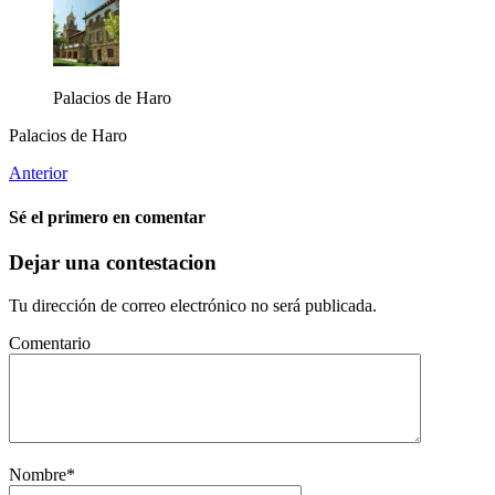
Palacios de Haro
Palacios de Haro
Anterior
Sé el primero en comentar
Dejar una contestacion
Tu dirección de correo electrónico no será publicada.
Comentario
Nombre
*