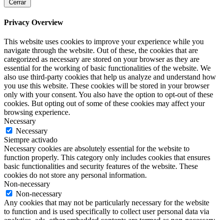
Cerrar
Privacy Overview
This website uses cookies to improve your experience while you
navigate through the website. Out of these, the cookies that are
categorized as necessary are stored on your browser as they are
essential for the working of basic functionalities of the website. We
also use third-party cookies that help us analyze and understand how
you use this website. These cookies will be stored in your browser
only with your consent. You also have the option to opt-out of these
cookies. But opting out of some of these cookies may affect your
browsing experience.
Necessary
Necessary
Siempre activado
Necessary cookies are absolutely essential for the website to
function properly. This category only includes cookies that ensures
basic functionalities and security features of the website. These
cookies do not store any personal information.
Non-necessary
Non-necessary
Any cookies that may not be particularly necessary for the website
to function and is used specifically to collect user personal data via