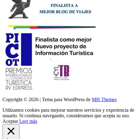
Copyright © 2026 | Tema para WordPress de
MH Themes
Utilizamos cookies para mejorar nuestros servicios y experiencia de
usuario. Si continua navegando, consideramos que acepta su uso.
Aceptar
Leer más