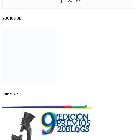
SOCIOS DE
PREMIOS