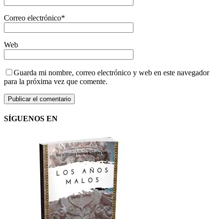
Correo electrónico
*
Web
Guarda mi nombre, correo electrónico y web en este navegador
para la próxima vez que comente.
SÍGUENOS EN