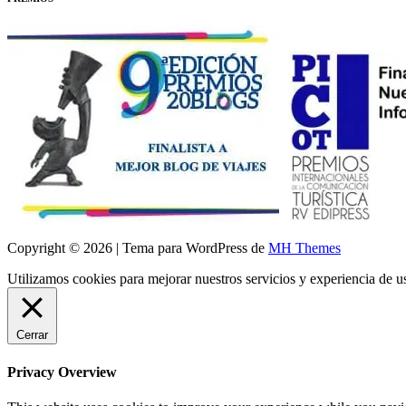
Copyright © 2026 | Tema para WordPress de
MH Themes
Utilizamos cookies para mejorar nuestros servicios y experiencia de 
Cerrar
Privacy Overview