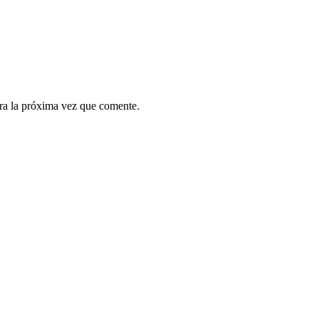
ra la próxima vez que comente.