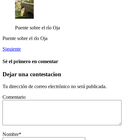
Puente sobre el río Oja
Puente sobre el río Oja
Siguiente
Sé el primero en comentar
Dejar una contestacion
Tu dirección de correo electrónico no será publicada.
Comentario
Nombre
*