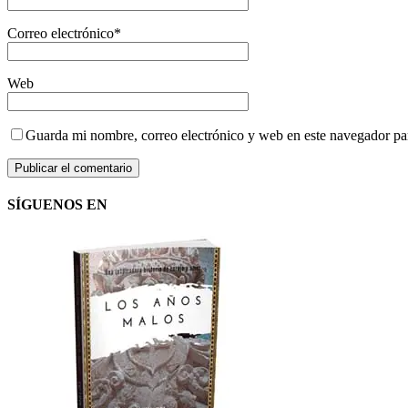
Correo electrónico
*
Web
Guarda mi nombre, correo electrónico y web en este navegador pa
SÍGUENOS EN