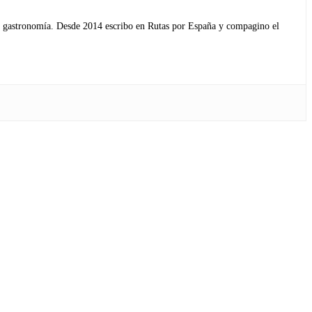
s y gastronomía. Desde 2014 escribo en Rutas por España y compagino el