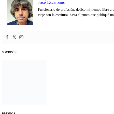
José Escribano
Funcionario de profesión, dedico mi tiempo libre a v
viaje con la escritura, hasta el punto que publiqué u
SOCIOS DE
PREMIOS