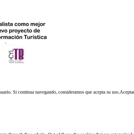
usuario. Si continua navegando, consideramos que acepta su uso.
Acepta