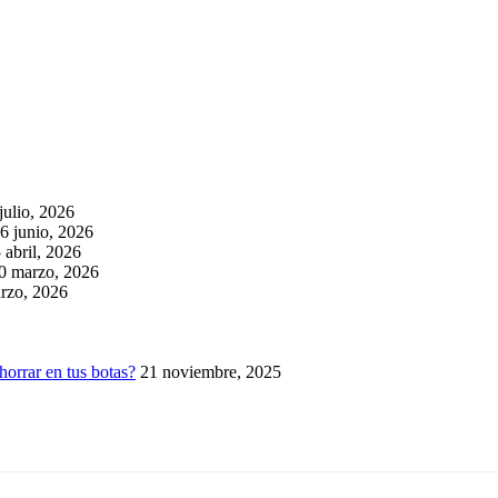
julio, 2026
6 junio, 2026
 abril, 2026
0 marzo, 2026
rzo, 2026
horrar en tus botas?
21 noviembre, 2025