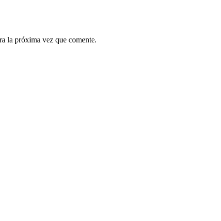
ra la próxima vez que comente.