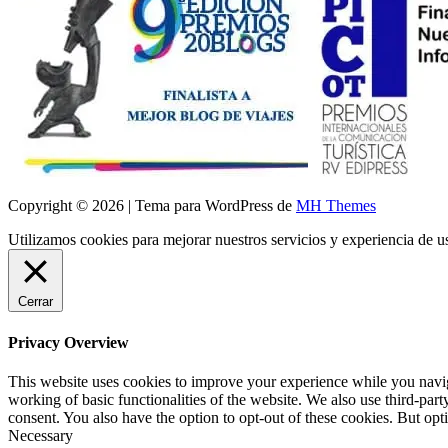
Copyright © 2026 | Tema para WordPress de
MH Themes
Utilizamos cookies para mejorar nuestros servicios y experiencia de 
Cerrar
Privacy Overview
This website uses cookies to improve your experience while you navigat
working of basic functionalities of the website. We also use third-pa
consent. You also have the option to opt-out of these cookies. But op
Necessary