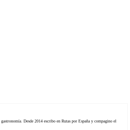
s y gastronomía. Desde 2014 escribo en Rutas por España y compagino el