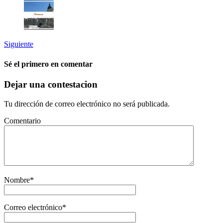
Siguiente
Sé el primero en comentar
Dejar una contestacion
Tu dirección de correo electrónico no será publicada.
Comentario
Nombre
*
Correo electrónico
*