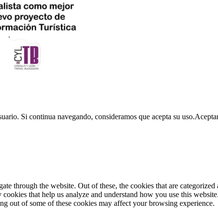
usuario. Si continua navegando, consideramos que acepta su uso.
Acepta
e through the website. Out of these, the cookies that are categorized a
rty cookies that help us analyze and understand how you use this websit
ting out of some of these cookies may affect your browsing experience.