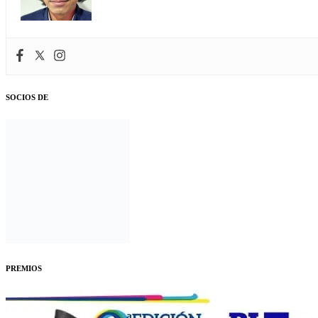
SOCIOS DE
PREMIOS