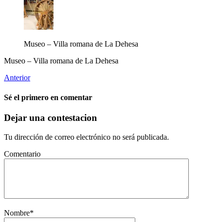
Museo – Villa romana de La Dehesa
Museo – Villa romana de La Dehesa
Anterior
Sé el primero en comentar
Dejar una contestacion
Tu dirección de correo electrónico no será publicada.
Comentario
Nombre
*