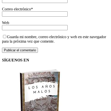
Correo electrónico
*
Web
Guarda mi nombre, correo electrónico y web en este navegador
para la próxima vez que comente.
SÍGUENOS EN