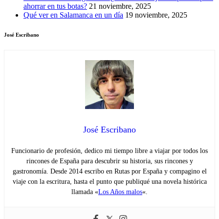
ahorrar en tus botas?
21 noviembre, 2025
Qué ver en Salamanca en un día
19 noviembre, 2025
José Escribano
José Escribano
Funcionario de profesión, dedico mi tiempo libre a viajar por todos los
rincones de España para descubrir su historia, sus rincones y
gastronomía. Desde 2014 escribo en Rutas por España y compagino el
viaje con la escritura, hasta el punto que publiqué una novela histórica
llamada «
Los Años malos
«.