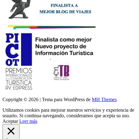
Copyright © 2026 | Tema para WordPress de
MH Themes
Utilizamos cookies para mejorar nuestros servicios y experiencia de
usuario. Si continua navegando, consideramos que acepta su uso.
Aceptar
Leer más