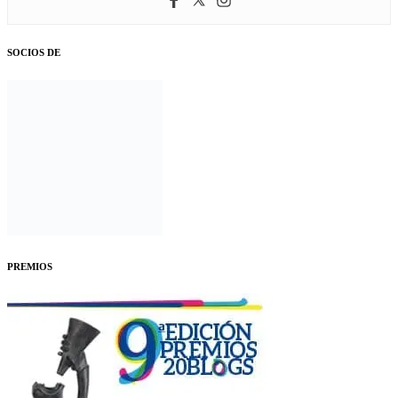
SOCIOS DE
PREMIOS