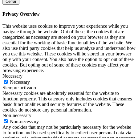
Cerrar
Privacy Overview
This website uses cookies to improve your experience while you
navigate through the website. Out of these, the cookies that are
categorized as necessary are stored on your browser as they are
essential for the working of basic functionalities of the website. We
also use third-party cookies that help us analyze and understand how
you use this website. These cookies will be stored in your browser
only with your consent. You also have the option to opt-out of these
cookies. But opting out of some of these cookies may affect your
browsing experience.
Necessary
Necessary
Siempre activado
Necessary cookies are absolutely essential for the website to
function properly. This category only includes cookies that ensures
basic functionalities and security features of the website. These
cookies do not store any personal information.
Non-necessary
Non-necessary
Any cookies that may not be particularly necessary for the website
to function and is used specifically to collect user personal data via