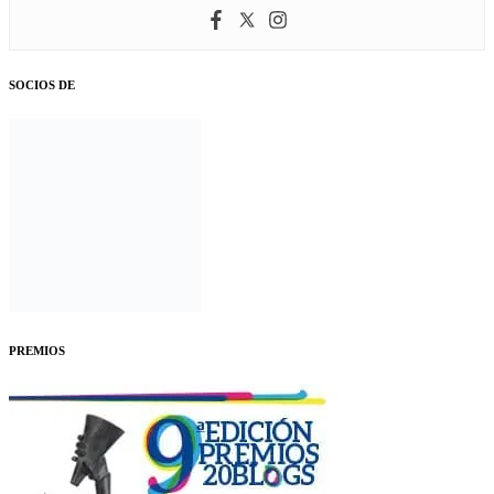
SOCIOS DE
PREMIOS