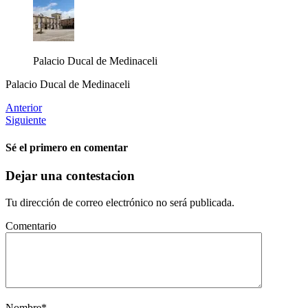
Palacio Ducal de Medinaceli
Palacio Ducal de Medinaceli
Anterior
Siguiente
Sé el primero en comentar
Dejar una contestacion
Tu dirección de correo electrónico no será publicada.
Comentario
Nombre
*