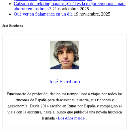
Calzado de trekking barato: ¿Cuál es la mejor temporada para
ahorrar en tus botas?
21 noviembre, 2025
Qué ver en Salamanca en un día
19 noviembre, 2025
José Escribano
José Escribano
Funcionario de profesión, dedico mi tiempo libre a viajar por todos los
rincones de España para descubrir su historia, sus rincones y
gastronomía. Desde 2014 escribo en Rutas por España y compagino el
viaje con la escritura, hasta el punto que publiqué una novela histórica
llamada «
Los Años malos
«.