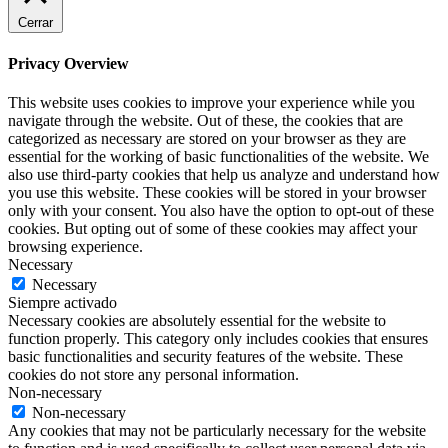
Cerrar
Privacy Overview
This website uses cookies to improve your experience while you
navigate through the website. Out of these, the cookies that are
categorized as necessary are stored on your browser as they are
essential for the working of basic functionalities of the website. We
also use third-party cookies that help us analyze and understand how
you use this website. These cookies will be stored in your browser
only with your consent. You also have the option to opt-out of these
cookies. But opting out of some of these cookies may affect your
browsing experience.
Necessary
Necessary
Siempre activado
Necessary cookies are absolutely essential for the website to
function properly. This category only includes cookies that ensures
basic functionalities and security features of the website. These
cookies do not store any personal information.
Non-necessary
Non-necessary
Any cookies that may not be particularly necessary for the website