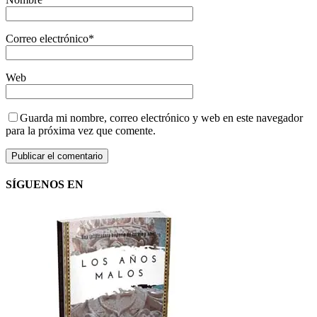
Correo electrónico
*
Web
Guarda mi nombre, correo electrónico y web en este navegador
para la próxima vez que comente.
SÍGUENOS EN