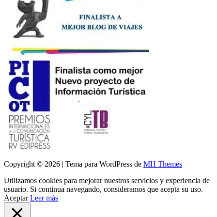
Copyright © 2026 | Tema para WordPress de
MH Themes
Utilizamos cookies para mejorar nuestros servicios y experiencia de
usuario. Si continua navegando, consideramos que acepta su uso.
Aceptar
Leer más