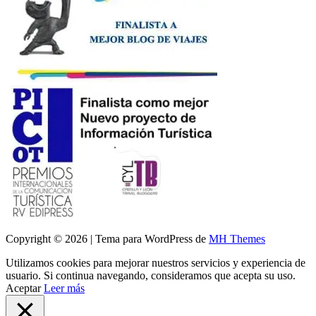
Copyright © 2026 | Tema para WordPress de
MH Themes
Utilizamos cookies para mejorar nuestros servicios y experiencia de
usuario. Si continua navegando, consideramos que acepta su uso.
Aceptar
Leer más