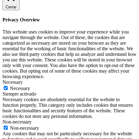
Cerrar
Privacy Overview
This website uses cookies to improve your experience while you
navigate through the website. Out of these, the cookies that are
categorized as necessary are stored on your browser as they are
essential for the working of basic functionalities of the website. We
also use third-party cookies that help us analyze and understand how
you use this website. These cookies will be stored in your browser
only with your consent. You also have the option to opt-out of these
cookies. But opting out of some of these cookies may affect your
browsing experience.
Necessary
Necessary
Siempre activado
Necessary cookies are absolutely essential for the website to
function properly. This category only includes cookies that ensures
basic functionalities and security features of the website. These
cookies do not store any personal information.
Non-necessary
Non-necessary
Any cookies that may not be particularly necessary for the website