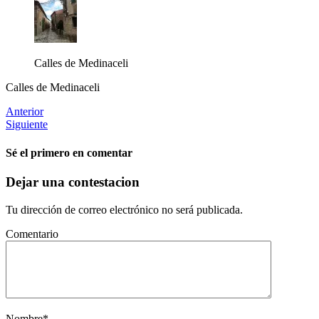
Calles de Medinaceli
Calles de Medinaceli
Anterior
Siguiente
Sé el primero en comentar
Dejar una contestacion
Tu dirección de correo electrónico no será publicada.
Comentario
Nombre
*