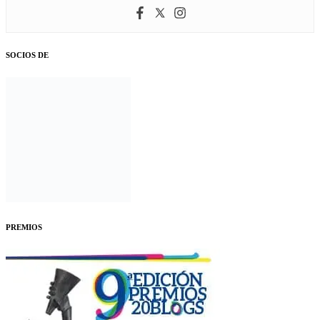
SOCIOS DE
PREMIOS