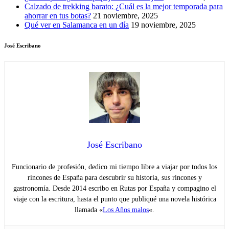
Calzado de trekking barato: ¿Cuál es la mejor temporada para
ahorrar en tus botas?
21 noviembre, 2025
Qué ver en Salamanca en un día
19 noviembre, 2025
José Escribano
José Escribano
Funcionario de profesión, dedico mi tiempo libre a viajar por todos los
rincones de España para descubrir su historia, sus rincones y
gastronomía. Desde 2014 escribo en Rutas por España y compagino el
viaje con la escritura, hasta el punto que publiqué una novela histórica
llamada «
Los Años malos
«.