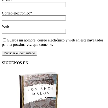
Correo electrónico
*
Web
Guarda mi nombre, correo electrónico y web en este navegador
para la próxima vez que comente.
SÍGUENOS EN