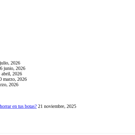
julio, 2026
6 junio, 2026
 abril, 2026
0 marzo, 2026
rzo, 2026
horrar en tus botas?
21 noviembre, 2025