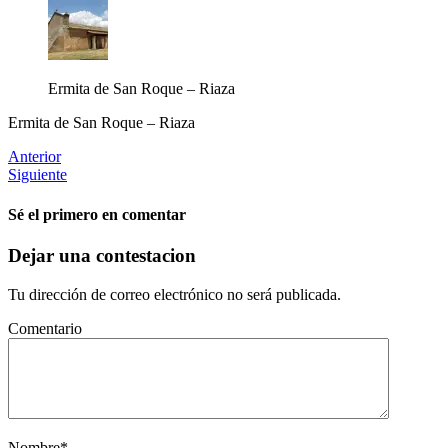
Ermita de San Roque – Riaza
Ermita de San Roque – Riaza
Anterior
Siguiente
Sé el primero en comentar
Dejar una contestacion
Tu dirección de correo electrónico no será publicada.
Comentario
Nombre
*