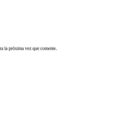
ra la próxima vez que comente.