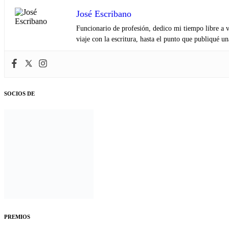
José Escribano
Funcionario de profesión, dedico mi tiempo libre a v
viaje con la escritura, hasta el punto que publiqué u
SOCIOS DE
PREMIOS