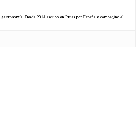
s y gastronomía. Desde 2014 escribo en Rutas por España y compagino el