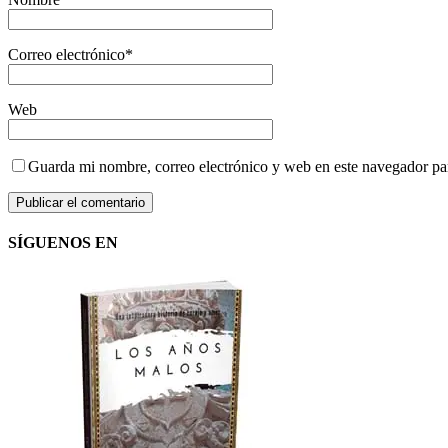
Correo electrónico
*
Web
Guarda mi nombre, correo electrónico y web en este navegador pa
SÍGUENOS EN