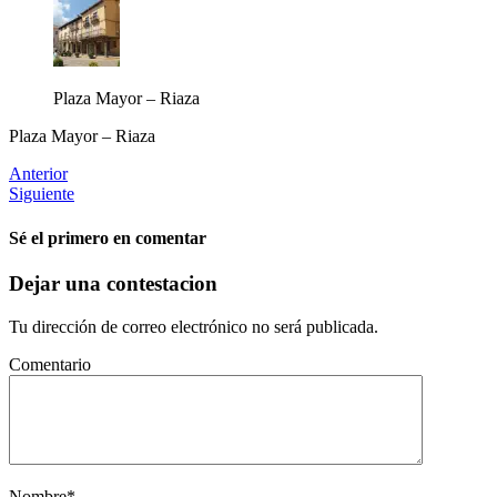
Plaza Mayor – Riaza
Plaza Mayor – Riaza
Anterior
Siguiente
Sé el primero en comentar
Dejar una contestacion
Tu dirección de correo electrónico no será publicada.
Comentario
Nombre
*