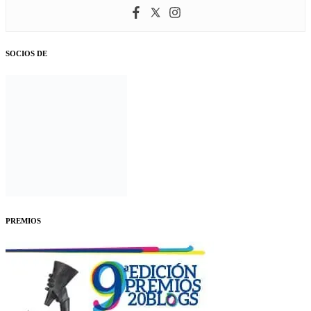
SOCIOS DE
PREMIOS