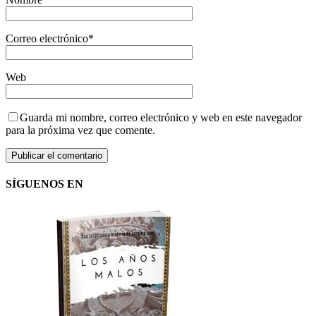
Correo electrónico
*
Web
Guarda mi nombre, correo electrónico y web en este navegador
para la próxima vez que comente.
SÍGUENOS EN