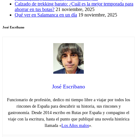
Calzado de trekking barato: ¿Cuál es la mejor temporada para
ahorrar en tus botas?
21 noviembre, 2025
Qué ver en Salamanca en un día
19 noviembre, 2025
José Escribano
José Escribano
Funcionario de profesión, dedico mi tiempo libre a viajar por todos los
rincones de España para descubrir su historia, sus rincones y
gastronomía. Desde 2014 escribo en Rutas por España y compagino el
viaje con la escritura, hasta el punto que publiqué una novela histórica
llamada «
Los Años malos
«.