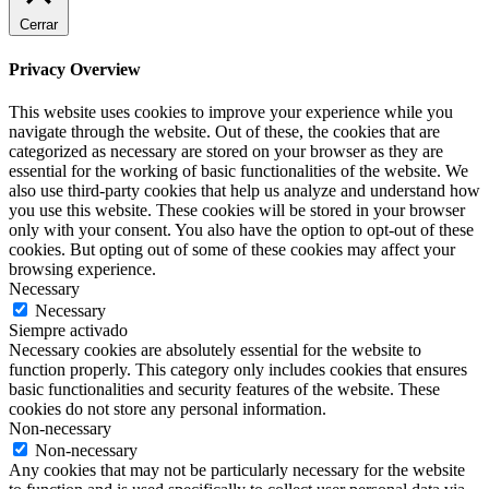
Cerrar
Privacy Overview
This website uses cookies to improve your experience while you
navigate through the website. Out of these, the cookies that are
categorized as necessary are stored on your browser as they are
essential for the working of basic functionalities of the website. We
also use third-party cookies that help us analyze and understand how
you use this website. These cookies will be stored in your browser
only with your consent. You also have the option to opt-out of these
cookies. But opting out of some of these cookies may affect your
browsing experience.
Necessary
Necessary
Siempre activado
Necessary cookies are absolutely essential for the website to
function properly. This category only includes cookies that ensures
basic functionalities and security features of the website. These
cookies do not store any personal information.
Non-necessary
Non-necessary
Any cookies that may not be particularly necessary for the website