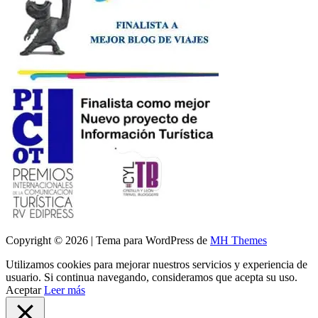
Copyright © 2026 | Tema para WordPress de
MH Themes
Utilizamos cookies para mejorar nuestros servicios y experiencia de
usuario. Si continua navegando, consideramos que acepta su uso.
Aceptar
Leer más