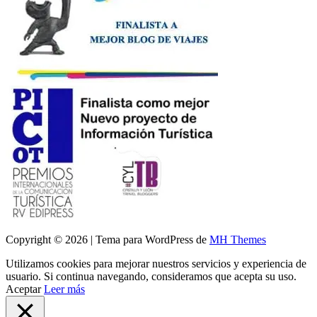
Copyright © 2026 | Tema para WordPress de
MH Themes
Utilizamos cookies para mejorar nuestros servicios y experiencia de
usuario. Si continua navegando, consideramos que acepta su uso.
Aceptar
Leer más