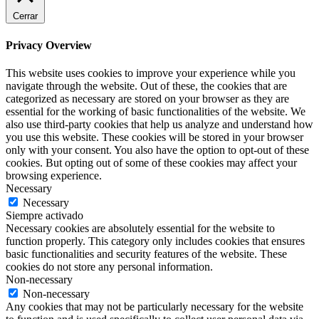
Cerrar
Privacy Overview
This website uses cookies to improve your experience while you
navigate through the website. Out of these, the cookies that are
categorized as necessary are stored on your browser as they are
essential for the working of basic functionalities of the website. We
also use third-party cookies that help us analyze and understand how
you use this website. These cookies will be stored in your browser
only with your consent. You also have the option to opt-out of these
cookies. But opting out of some of these cookies may affect your
browsing experience.
Necessary
Necessary
Siempre activado
Necessary cookies are absolutely essential for the website to
function properly. This category only includes cookies that ensures
basic functionalities and security features of the website. These
cookies do not store any personal information.
Non-necessary
Non-necessary
Any cookies that may not be particularly necessary for the website