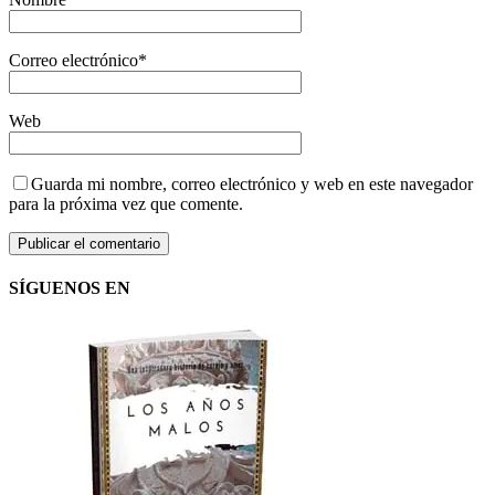
Correo electrónico
*
Web
Guarda mi nombre, correo electrónico y web en este navegador
para la próxima vez que comente.
SÍGUENOS EN