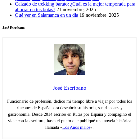
Calzado de trekking barato: ¿Cuál es la mejor temporada para
ahorrar en tus botas?
21 noviembre, 2025
Qué ver en Salamanca en un día
19 noviembre, 2025
José Escribano
José Escribano
Funcionario de profesión, dedico mi tiempo libre a viajar por todos los
rincones de España para descubrir su historia, sus rincones y
gastronomía. Desde 2014 escribo en Rutas por España y compagino el
viaje con la escritura, hasta el punto que publiqué una novela histórica
llamada «
Los Años malos
«.