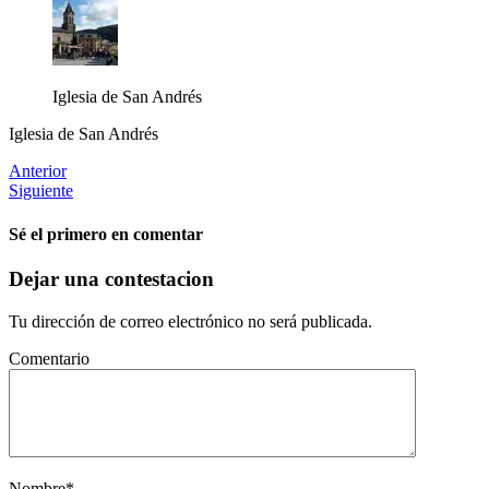
Iglesia de San Andrés
Iglesia de San Andrés
Anterior
Siguiente
Sé el primero en comentar
Dejar una contestacion
Tu dirección de correo electrónico no será publicada.
Comentario
Nombre
*