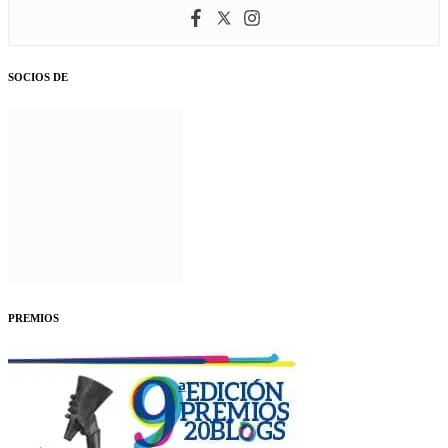
SOCIOS DE
PREMIOS