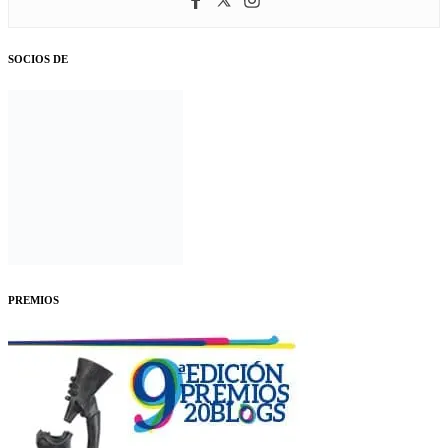
SOCIOS DE
PREMIOS