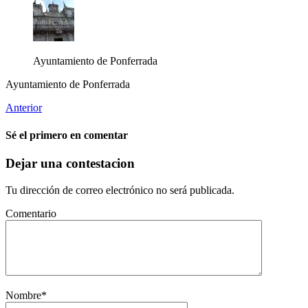
Ayuntamiento de Ponferrada
Ayuntamiento de Ponferrada
Anterior
Sé el primero en comentar
Dejar una contestacion
Tu dirección de correo electrónico no será publicada.
Comentario
Nombre
*