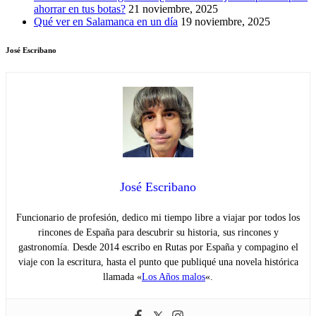
ahorrar en tus botas?
21 noviembre, 2025
Qué ver en Salamanca en un día
19 noviembre, 2025
José Escribano
José Escribano
Funcionario de profesión, dedico mi tiempo libre a viajar por todos los
rincones de España para descubrir su historia, sus rincones y
gastronomía. Desde 2014 escribo en Rutas por España y compagino el
viaje con la escritura, hasta el punto que publiqué una novela histórica
llamada «
Los Años malos
«.