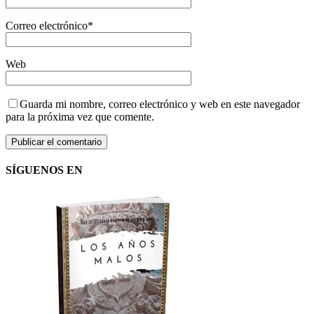
Correo electrónico
*
Web
Guarda mi nombre, correo electrónico y web en este navegador
para la próxima vez que comente.
SÍGUENOS EN