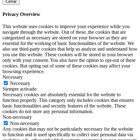
Cerrar
Privacy Overview
This website uses cookies to improve your experience while you
navigate through the website. Out of these, the cookies that are
categorized as necessary are stored on your browser as they are
essential for the working of basic functionalities of the website. We
also use third-party cookies that help us analyze and understand how
you use this website. These cookies will be stored in your browser
only with your consent. You also have the option to opt-out of these
cookies. But opting out of some of these cookies may affect your
browsing experience.
Necessary
Necessary
Siempre activado
Necessary cookies are absolutely essential for the website to
function properly. This category only includes cookies that ensures
basic functionalities and security features of the website. These
cookies do not store any personal information.
Non-necessary
Non-necessary
Any cookies that may not be particularly necessary for the website
to function and is used specifically to collect user personal data via