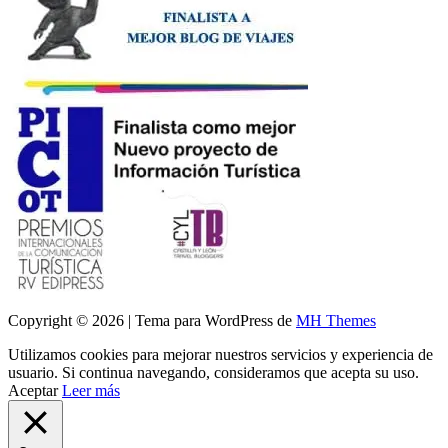
Copyright © 2026 | Tema para WordPress de
MH Themes
Utilizamos cookies para mejorar nuestros servicios y experiencia de
usuario. Si continua navegando, consideramos que acepta su uso.
Aceptar
Leer más