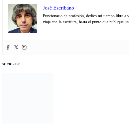
José Escribano
Funcionario de profesión, dedico mi tiempo libre a v
viaje con la escritura, hasta el punto que publiqué u
SOCIOS DE