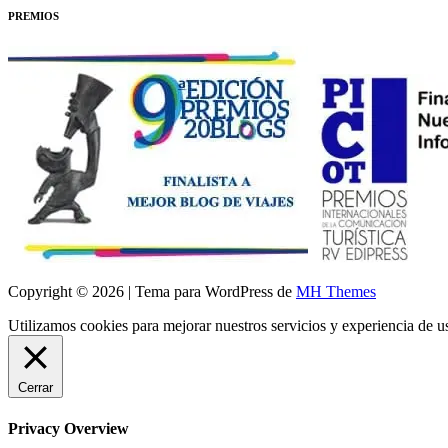
PREMIOS
Copyright © 2026 | Tema para WordPress de
MH Themes
Utilizamos cookies para mejorar nuestros servicios y experiencia de 
Cerrar
Privacy Overview