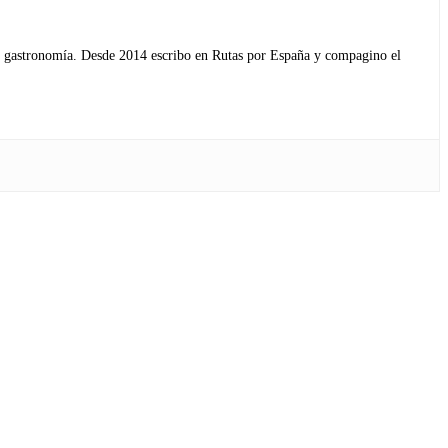
s y gastronomía. Desde 2014 escribo en Rutas por España y compagino el