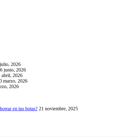
julio, 2026
6 junio, 2026
 abril, 2026
0 marzo, 2026
rzo, 2026
horrar en tus botas?
21 noviembre, 2025