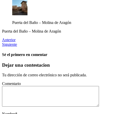
Puerta del Baño – Molina de Aragón
Puerta del Baño – Molina de Aragón
Anterior
Siguiente
Sé el primero en comentar
Dejar una contestacion
Tu dirección de correo electrónico no será publicada.
Comentario
Nombre
*