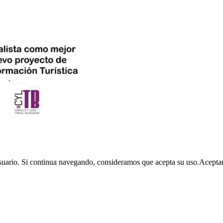
usuario. Si continua navegando, consideramos que acepta su uso.
Acepta