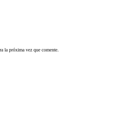
ra la próxima vez que comente.