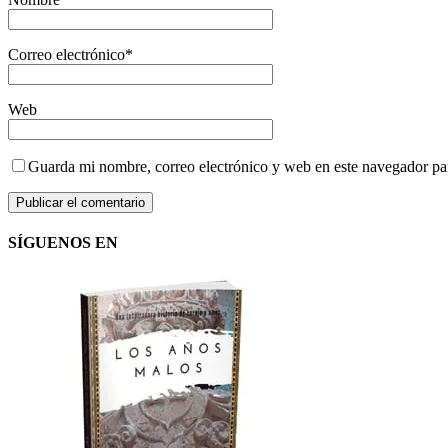
Correo electrónico
*
Web
Guarda mi nombre, correo electrónico y web en este navegador pa
SÍGUENOS EN