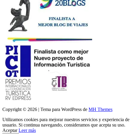
Copyright © 2026 | Tema para WordPress de
MH Themes
Utilizamos cookies para mejorar nuestros servicios y experiencia de
usuario. Si continua navegando, consideramos que acepta su uso.
Aceptar
Leer más