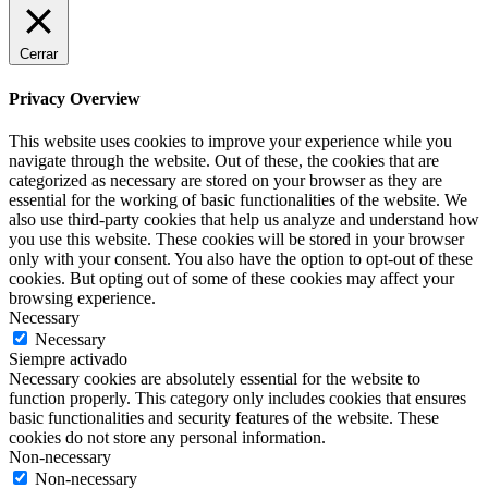
Cerrar
Privacy Overview
This website uses cookies to improve your experience while you
navigate through the website. Out of these, the cookies that are
categorized as necessary are stored on your browser as they are
essential for the working of basic functionalities of the website. We
also use third-party cookies that help us analyze and understand how
you use this website. These cookies will be stored in your browser
only with your consent. You also have the option to opt-out of these
cookies. But opting out of some of these cookies may affect your
browsing experience.
Necessary
Necessary
Siempre activado
Necessary cookies are absolutely essential for the website to
function properly. This category only includes cookies that ensures
basic functionalities and security features of the website. These
cookies do not store any personal information.
Non-necessary
Non-necessary