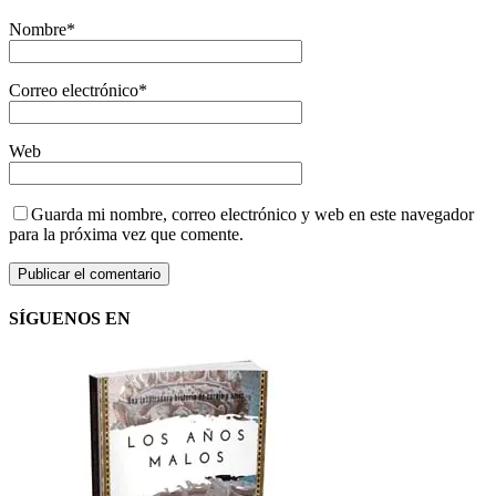
Nombre
*
Correo electrónico
*
Web
Guarda mi nombre, correo electrónico y web en este navegador
para la próxima vez que comente.
SÍGUENOS EN