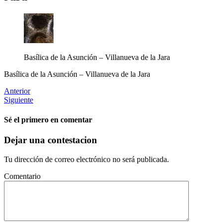
Basílica de la Asunción – Villanueva de la Jara
Basílica de la Asunción – Villanueva de la Jara
Anterior
Siguiente
Sé el primero en comentar
Dejar una contestacion
Tu dirección de correo electrónico no será publicada.
Comentario