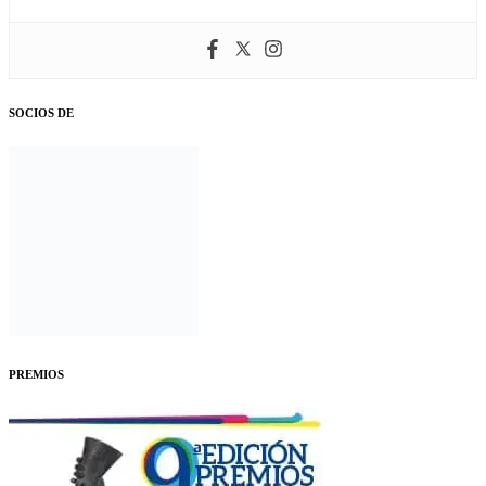
SOCIOS DE
PREMIOS