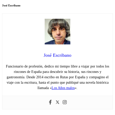
José Escribano
José Escribano
Funcionario de profesión, dedico mi tiempo libre a viajar por todos los
rincones de España para descubrir su historia, sus rincones y
gastronomía. Desde 2014 escribo en Rutas por España y compagino el
viaje con la escritura, hasta el punto que publiqué una novela histórica
llamada «
Los Años malos
«.