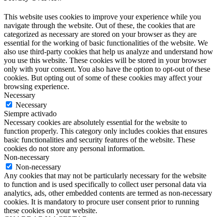
This website uses cookies to improve your experience while you
navigate through the website. Out of these, the cookies that are
categorized as necessary are stored on your browser as they are
essential for the working of basic functionalities of the website. We
also use third-party cookies that help us analyze and understand how
you use this website. These cookies will be stored in your browser
only with your consent. You also have the option to opt-out of these
cookies. But opting out of some of these cookies may affect your
browsing experience.
Necessary
Necessary
Siempre activado
Necessary cookies are absolutely essential for the website to
function properly. This category only includes cookies that ensures
basic functionalities and security features of the website. These
cookies do not store any personal information.
Non-necessary
Non-necessary
Any cookies that may not be particularly necessary for the website
to function and is used specifically to collect user personal data via
analytics, ads, other embedded contents are termed as non-necessary
cookies. It is mandatory to procure user consent prior to running
these cookies on your website.