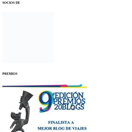
SOCIOS DE
PREMIOS