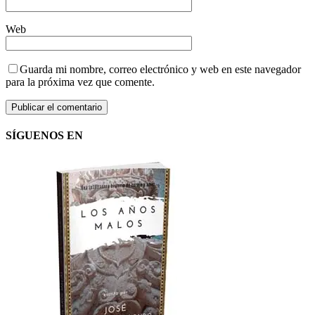
Web
Guarda mi nombre, correo electrónico y web en este navegador
para la próxima vez que comente.
SÍGUENOS EN