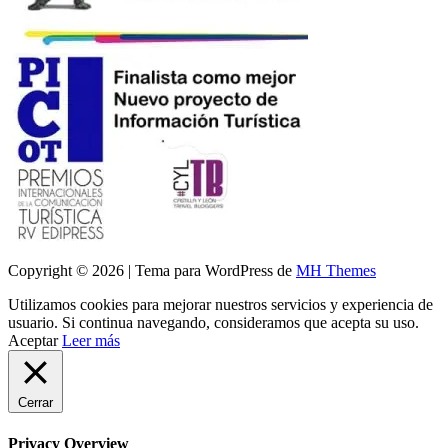
Copyright © 2026 | Tema para WordPress de
MH Themes
Utilizamos cookies para mejorar nuestros servicios y experiencia de
usuario. Si continua navegando, consideramos que acepta su uso.
Aceptar
Leer más
Cerrar
Privacy Overview