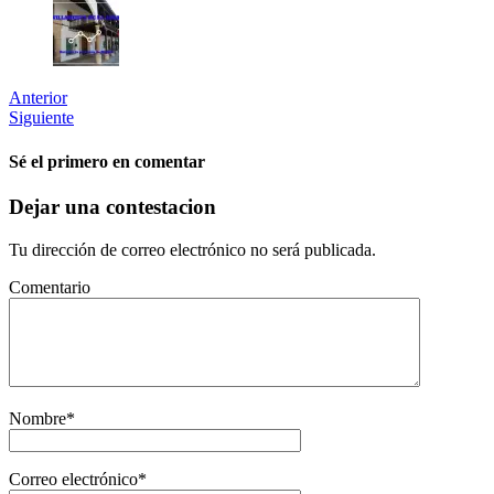
Anterior
Siguiente
Sé el primero en comentar
Dejar una contestacion
Tu dirección de correo electrónico no será publicada.
Comentario
Nombre
*
Correo electrónico
*