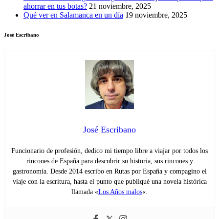
ahorrar en tus botas?
21 noviembre, 2025
Qué ver en Salamanca en un día
19 noviembre, 2025
José Escribano
José Escribano
Funcionario de profesión, dedico mi tiempo libre a viajar por todos los
rincones de España para descubrir su historia, sus rincones y
gastronomía. Desde 2014 escribo en Rutas por España y compagino el
viaje con la escritura, hasta el punto que publiqué una novela histórica
llamada «
Los Años malos
«.