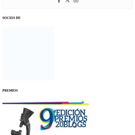
SOCIOS DE
PREMIOS