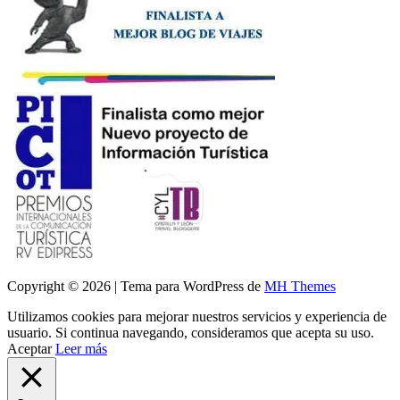
Copyright © 2026 | Tema para WordPress de
MH Themes
Utilizamos cookies para mejorar nuestros servicios y experiencia de
usuario. Si continua navegando, consideramos que acepta su uso.
Aceptar
Leer más