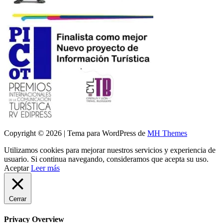
Copyright © 2026 | Tema para WordPress de
MH Themes
Utilizamos cookies para mejorar nuestros servicios y experiencia de
usuario. Si continua navegando, consideramos que acepta su uso.
Aceptar
Leer más
Cerrar
Privacy Overview