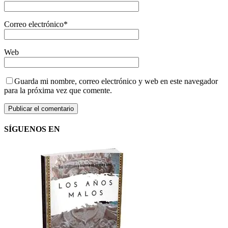
Correo electrónico
*
Web
Guarda mi nombre, correo electrónico y web en este navegador
para la próxima vez que comente.
SÍGUENOS EN