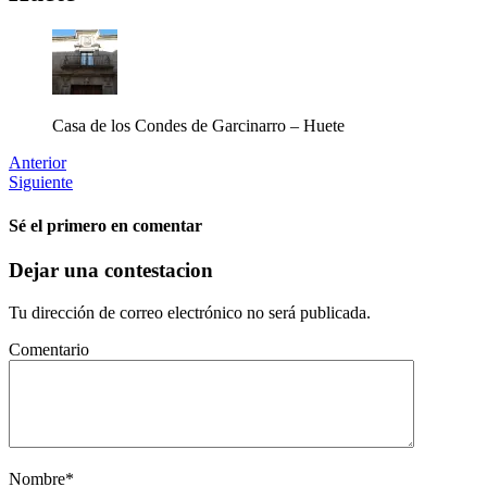
Casa de los Condes de Garcinarro – Huete
Anterior
Siguiente
Sé el primero en comentar
Dejar una contestacion
Tu dirección de correo electrónico no será publicada.
Comentario
Nombre
*