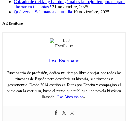
Calzado de trekking barato: ¿Cuál es la mejor temporada para
ahorrar en tus botas?
21 noviembre, 2025
Qué ver en Salamanca en un día
19 noviembre, 2025
José Escribano
José Escribano
Funcionario de profesión, dedico mi tiempo libre a viajar por todos los
rincones de España para descubrir su historia, sus rincones y
gastronomía. Desde 2014 escribo en Rutas por España y compagino el
viaje con la escritura, hasta el punto que publiqué una novela histórica
llamada «
Los Años malos
«.