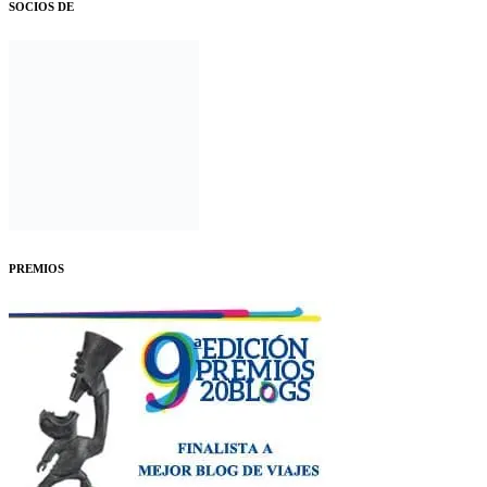
SOCIOS DE
PREMIOS