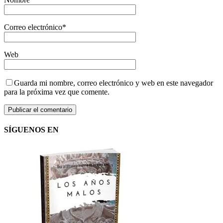
Correo electrónico
*
Web
Guarda mi nombre, correo electrónico y web en este navegador
para la próxima vez que comente.
SÍGUENOS EN