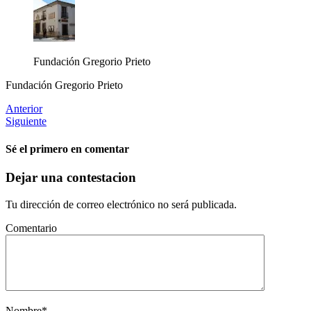
Fundación Gregorio Prieto
Fundación Gregorio Prieto
Anterior
Siguiente
Sé el primero en comentar
Dejar una contestacion
Tu dirección de correo electrónico no será publicada.
Comentario
Nombre
*