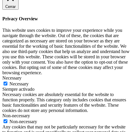
Cerrar
Privacy Overview
This website uses cookies to improve your experience while you
navigate through the website. Out of these, the cookies that are
categorized as necessary are stored on your browser as they are
essential for the working of basic functionalities of the website. We
also use third-party cookies that help us analyze and understand how
you use this website. These cookies will be stored in your browser
only with your consent. You also have the option to opt-out of these
cookies. But opting out of some of these cookies may affect your
browsing experience.
Necessary
Necessary
Siempre activado
Necessary cookies are absolutely essential for the website to
function properly. This category only includes cookies that ensures
basic functionalities and security features of the website. These
cookies do not store any personal information.
Non-necessary
Non-necessary
Any cookies that may not be particularly necessary for the website