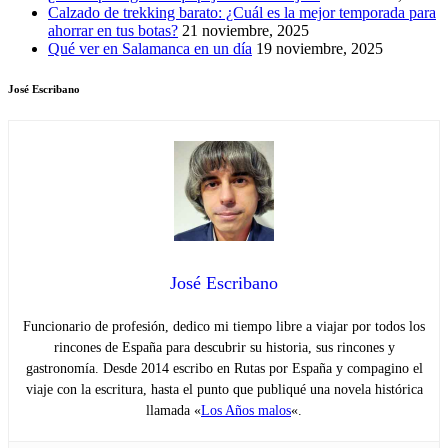
Calzado de trekking barato: ¿Cuál es la mejor temporada para
ahorrar en tus botas?
21 noviembre, 2025
Qué ver en Salamanca en un día
19 noviembre, 2025
José Escribano
José Escribano
Funcionario de profesión, dedico mi tiempo libre a viajar por todos los
rincones de España para descubrir su historia, sus rincones y
gastronomía. Desde 2014 escribo en Rutas por España y compagino el
viaje con la escritura, hasta el punto que publiqué una novela histórica
llamada «
Los Años malos
«.