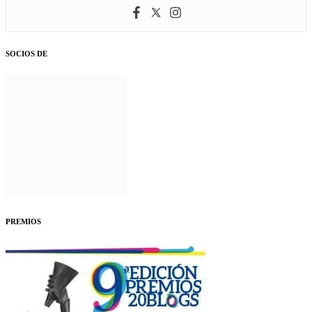
SOCIOS DE
PREMIOS