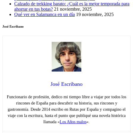
Calzado de trekking barato: ¿Cuál es la mejor temporada para
ahorrar en tus botas?
21 noviembre, 2025
Qué ver en Salamanca en un día
19 noviembre, 2025
José Escribano
José Escribano
Funcionario de profesión, dedico mi tiempo libre a viajar por todos los
rincones de España para descubrir su historia, sus rincones y
gastronomía. Desde 2014 escribo en Rutas por España y compagino el
viaje con la escritura, hasta el punto que publiqué una novela histórica
llamada «
Los Años malos
«.