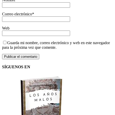
Correo electrónico
*
Web
Guarda mi nombre, correo electrónico y web en este navegador
para la próxima vez que comente.
SÍGUENOS EN