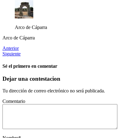
Arco de Cáparra
Arco de Cáparra
Anterior
Siguiente
Sé el primero en comentar
Dejar una contestacion
Tu dirección de correo electrónico no será publicada.
Comentario
Nombre
*