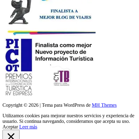
Copyright © 2026 | Tema para WordPress de
MH Themes
Utilizamos cookies para mejorar nuestros servicios y experiencia de
usuario. Si continua navegando, consideramos que acepta su uso.
Aceptar
Leer más