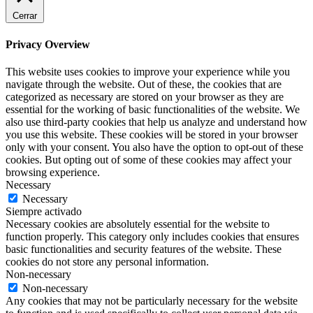
Cerrar
Privacy Overview
This website uses cookies to improve your experience while you
navigate through the website. Out of these, the cookies that are
categorized as necessary are stored on your browser as they are
essential for the working of basic functionalities of the website. We
also use third-party cookies that help us analyze and understand how
you use this website. These cookies will be stored in your browser
only with your consent. You also have the option to opt-out of these
cookies. But opting out of some of these cookies may affect your
browsing experience.
Necessary
Necessary
Siempre activado
Necessary cookies are absolutely essential for the website to
function properly. This category only includes cookies that ensures
basic functionalities and security features of the website. These
cookies do not store any personal information.
Non-necessary
Non-necessary
Any cookies that may not be particularly necessary for the website