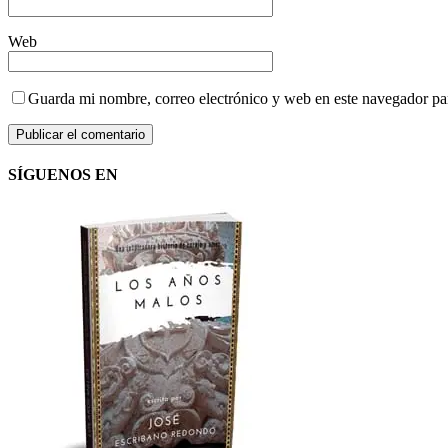
Web
Guarda mi nombre, correo electrónico y web en este navegador pa
SÍGUENOS EN