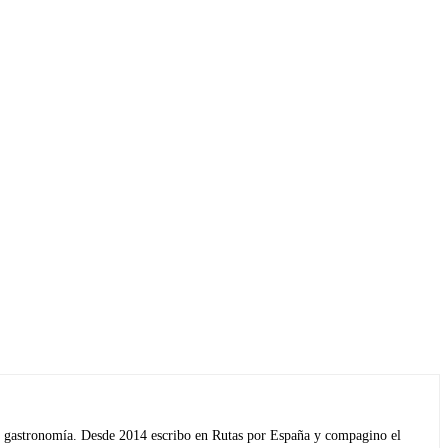
s y gastronomía. Desde 2014 escribo en Rutas por España y compagino el