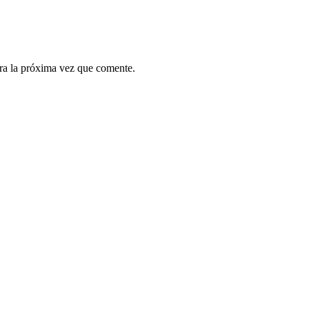
ra la próxima vez que comente.