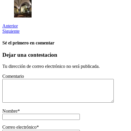
Anterior
Siguiente
Sé el primero en comentar
Dejar una contestacion
Tu dirección de correo electrónico no será publicada.
Comentario
Nombre
*
Correo electrónico
*