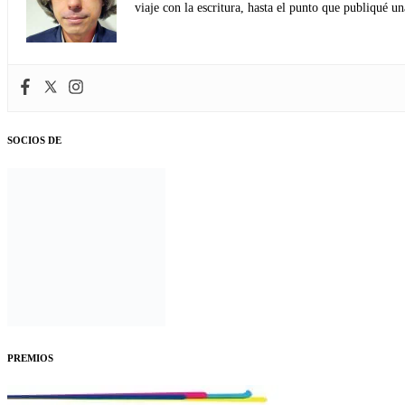
viaje con la escritura, hasta el punto que publiqué u
SOCIOS DE
PREMIOS