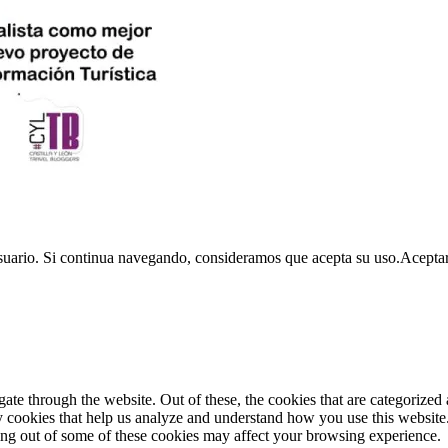
usuario. Si continua navegando, consideramos que acepta su uso.
Acepta
e through the website. Out of these, the cookies that are categorized a
rty cookies that help us analyze and understand how you use this websit
ting out of some of these cookies may affect your browsing experience.