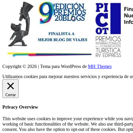
Copyright © 2026 | Tema para WordPress de
MH Themes
Utilizamos cookies para mejorar nuestros servicios y experiencia de 
Cerrar
Privacy Overview
This website uses cookies to improve your experience while you navigat
working of basic functionalities of the website. We also use third-pa
consent. You also have the option to opt-out of these cookies. But op